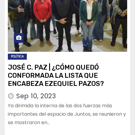
POLÍTICA
JOSÉ C. PAZ | ¿CÓMO QUEDÓ
CONFORMADA LA LISTA QUE
ENCABEZA EZEQUIEL PAZOS?
Sep 10, 2023
Ya dirimida la interna de las dos fuerzas más
importantes del espacio de Juntos, se reunieron y
se mostraron en…