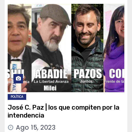
POLÍTICA
José C. Paz | los que compiten por la
intendencia
Ago 15, 2023