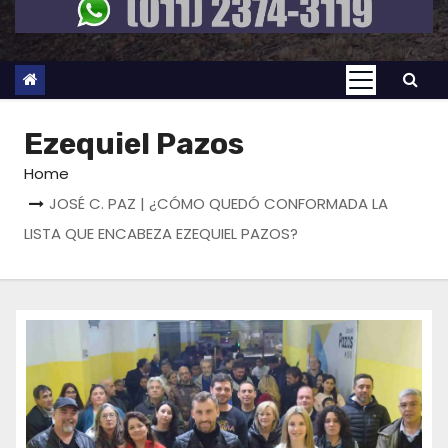
Ezequiel Pazos
Home
JOSÉ C. PAZ | ¿CÓMO QUEDÓ CONFORMADA LA
LISTA QUE ENCABEZA EZEQUIEL PAZOS?