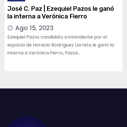
José C. Paz | Ezequiel Pazos le ganó
la interna a Verónica Fierro
Ago 15, 2023
Ezequiel Pazos candidato a intendente por el
espacio de Horacio Rodríguez Larreta le ganó la
interna a Verónica Fierro, Pazos…