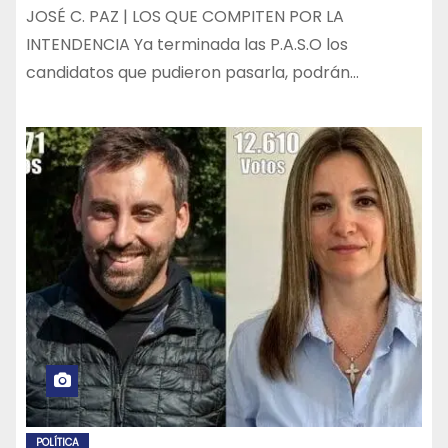
JOSÉ C. PAZ | LOS QUE COMPITEN POR LA
INTENDENCIA Ya terminada las P.A.S.O los
candidatos que pudieron pasarla, podrán…
POLÍTICA