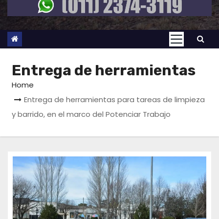
Entrega de herramientas
Home
Entrega de herramientas para tareas de limpieza
y barrido, en el marco del Potenciar Trabajo