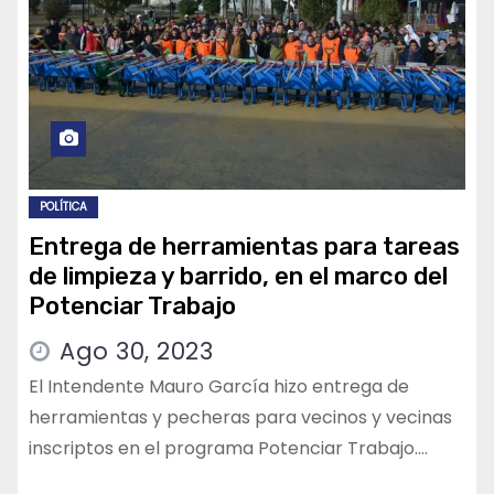
POLÍTICA
Entrega de herramientas para tareas
de limpieza y barrido, en el marco del
Potenciar Trabajo
Ago 30, 2023
El Intendente Mauro García hizo entrega de
herramientas y pecheras para vecinos y vecinas
inscriptos en el programa Potenciar Trabajo.…