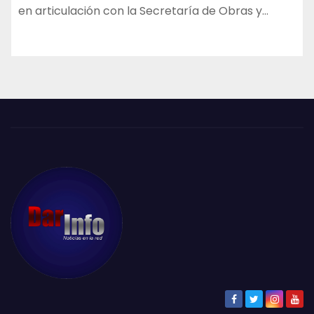
en articulación con la Secretaría de Obras y…