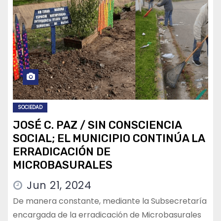
SOCIEDAD
JOSÉ C. PAZ / SIN CONSCIENCIA
SOCIAL; EL MUNICIPIO CONTINÚA LA
ERRADICACIÓN DE
MICROBASURALES
Jun 21, 2024
De manera constante, mediante la Subsecretaría
encargada de la erradicación de Microbasurales