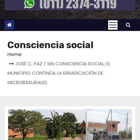
Consciencia social
Home
JOSÉ C. PAZ / SIN CONSCIENCIA SOCIAL; EL
MUNICIPIO CONTINÚA LA ERRADICACIÓN DE
MICROBASURALES