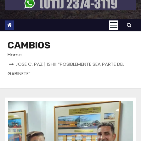
CAMBIOS
Home
JOSÉ C. PAZ | ISHII: “POSIBLEMENTE SEA PARTE DEL
GABINETE”