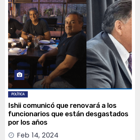
POLÍTICA
Ishii comunicó que renovará a los
funcionarios que están desgastados
por los años
Feb 14, 2024