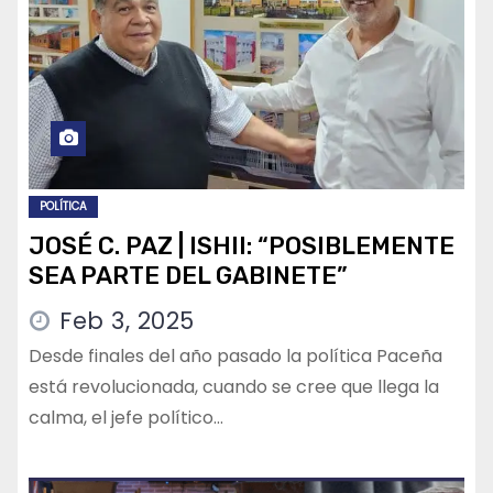
POLÍTICA
JOSÉ C. PAZ | ISHII: “POSIBLEMENTE
SEA PARTE DEL GABINETE”
Feb 3, 2025
Desde finales del año pasado la política Paceña
está revolucionada, cuando se cree que llega la
calma, el jefe político…