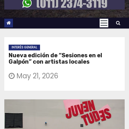
INTERÉS GENERAL
Nueva edición de “Sesiones en el
Galpón” con artistas locales
May 21, 2026