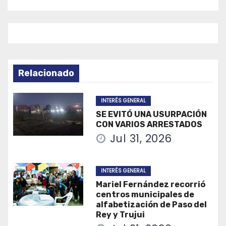
entradas
Relacionado
INTERÉS GENERAL
SE EVITÓ UNA USURPACIÓN
CON VARIOS ARRESTADOS
Jul 31, 2026
INTERÉS GENERAL
Mariel Fernández recorrió
centros municipales de
alfabetización de Paso del
Rey y Trujui