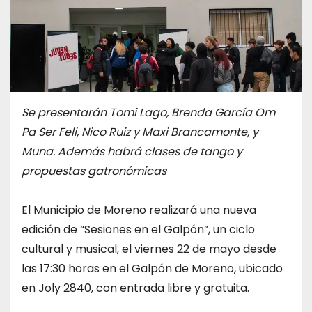
Se presentarán Tomi Lago, Brenda García Om
Pa Ser Feli, Nico Ruiz y Maxi Brancamonte, y
Muna. Además habrá clases de tango y
propuestas gatronómicas
El Municipio de Moreno realizará una nueva
edición de “Sesiones en el Galpón”, un ciclo
cultural y musical, el viernes 22 de mayo desde
las 17:30 horas en el Galpón de Moreno, ubicado
en Joly 2840, con entrada libre y gratuita.