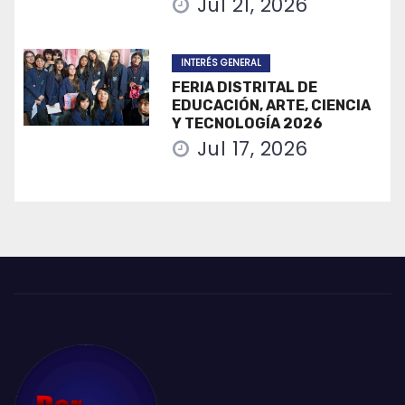
Jul 21, 2026
INTERÉS GENERAL
FERIA DISTRITAL DE
EDUCACIÓN, ARTE, CIENCIA
Y TECNOLOGÍA 2026
Jul 17, 2026