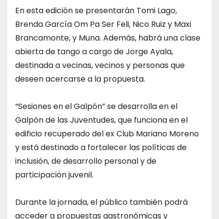
En esta edición se presentarán Tomi Lago,
Brenda García Om Pa Ser Feli, Nico Ruiz y Maxi
Brancamonte, y Muna. Además, habrá una clase
abierta de tango a cargo de Jorge Ayala,
destinada a vecinas, vecinos y personas que
deseen acercarse a la propuesta.
“Sesiones en el Galpón” se desarrolla en el
Galpón de las Juventudes, que funciona en el
edificio recuperado del ex Club Mariano Moreno
y está destinado a fortalecer las políticas de
inclusión, de desarrollo personal y de
participación juvenil.
Durante la jornada, el público también podrá
acceder a propuestas gastronómicas y