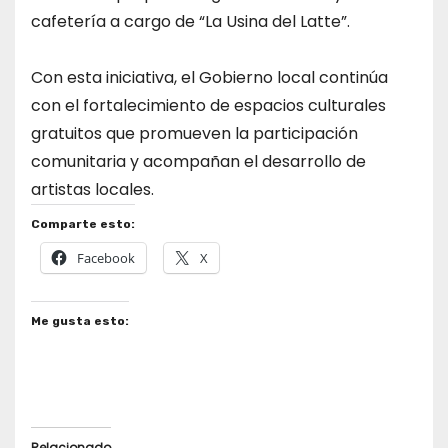
cafetería a cargo de “La Usina del Latte”.
Con esta iniciativa, el Gobierno local continúa
con el fortalecimiento de espacios culturales
gratuitos que promueven la participación
comunitaria y acompañan el desarrollo de
artistas locales.
Comparte esto:
Facebook
X
Me gusta esto:
Relacionado