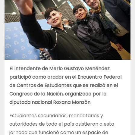
El intendente de Merlo Gustavo Menéndez
participó como orador en el Encuentro Federal
de Centros de Estudiantes que se realizó en el
Congreso de la Nación, organizado por la
diputada nacional Roxana Monzón.
Estudiantes secundarios, mandatarios y
autoridades de todo el país asistieron a esta
jornada que funcionó como un espacio de