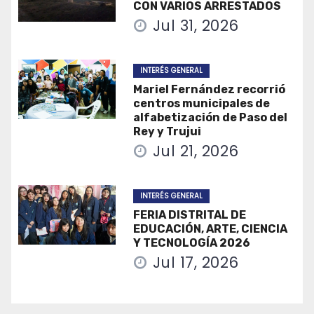
CON VARIOS ARRESTADOS
Jul 31, 2026
INTERÉS GENERAL
Mariel Fernández recorrió
centros municipales de
alfabetización de Paso del
Rey y Trujui
Jul 21, 2026
INTERÉS GENERAL
FERIA DISTRITAL DE
EDUCACIÓN, ARTE, CIENCIA
Y TECNOLOGÍA 2026
Jul 17, 2026