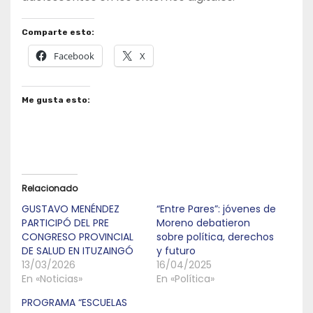
Comparte esto:
Facebook
X
Me gusta esto:
Relacionado
GUSTAVO MENÉNDEZ
“Entre Pares”: jóvenes de
PARTICIPÓ DEL PRE
Moreno debatieron
CONGRESO PROVINCIAL
sobre política, derechos
DE SALUD EN ITUZAINGÓ
y futuro
13/03/2026
16/04/2025
En «Noticias»
En «Política»
PROGRAMA “ESCUELAS