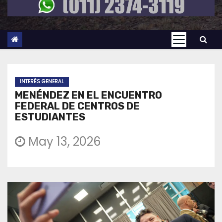
INTERÉS GENERAL
MENÉNDEZ EN EL ENCUENTRO
FEDERAL DE CENTROS DE
ESTUDIANTES
May 13, 2026