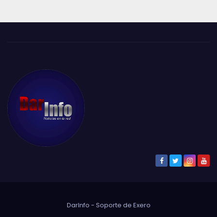
DarInfo - Soporte de
Exero