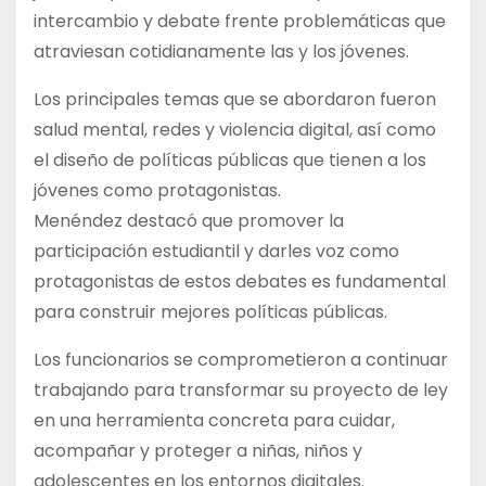
intercambio y debate frente problemáticas que
atraviesan cotidianamente las y los jóvenes.
Los principales temas que se abordaron fueron
salud mental, redes y violencia digital, así como
el diseño de políticas públicas que tienen a los
jóvenes como protagonistas.
Menéndez destacó que promover la
participación estudiantil y darles voz como
protagonistas de estos debates es fundamental
para construir mejores políticas públicas.
Los funcionarios se comprometieron a continuar
trabajando para transformar su proyecto de ley
en una herramienta concreta para cuidar,
acompañar y proteger a niñas, niños y
adolescentes en los entornos digitales.