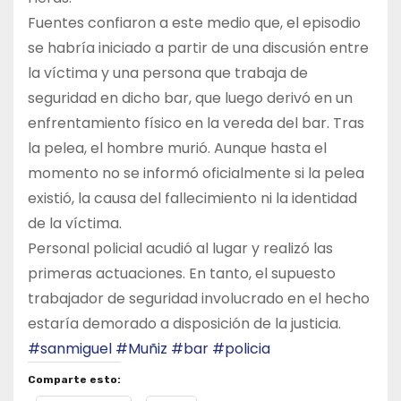
Fuentes confiaron a este medio que, el episodio
se habría iniciado a partir de una discusión entre
la víctima y una persona que trabaja de
seguridad en dicho bar, que luego derivó en un
enfrentamiento físico en la vereda del bar. Tras
la pelea, el hombre murió. Aunque hasta el
momento no se informó oficialmente si la pelea
existió, la causa del fallecimiento ni la identidad
de la víctima.
Personal policial acudió al lugar y realizó las
primeras actuaciones. En tanto, el supuesto
trabajador de seguridad involucrado en el hecho
estaría demorado a disposición de la justicia.
#sanmiguel
#Muñiz
#bar
#policia
Comparte esto: