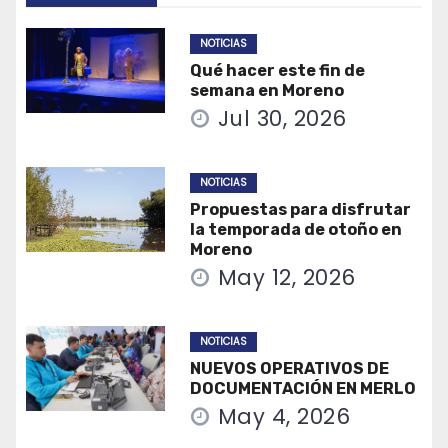
NOTICIAS
Qué hacer este fin de
semana en Moreno
Jul 30, 2026
NOTICIAS
Propuestas para disfrutar
la temporada de otoño en
Moreno
May 12, 2026
NOTICIAS
NUEVOS OPERATIVOS DE
DOCUMENTACIÓN EN MERLO
May 4, 2026