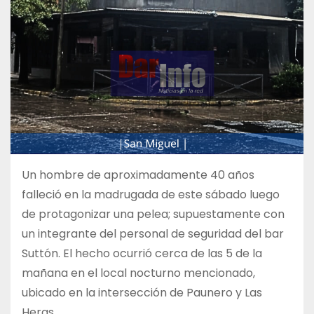
Un hombre de aproximadamente 40 años
falleció en la madrugada de este sábado luego
de protagonizar una pelea; supuestamente con
un integrante del personal de seguridad del bar
Suttón. El hecho ocurrió cerca de las 5 de la
mañana en el local nocturno mencionado,
ubicado en la intersección de Paunero y Las
Heras.