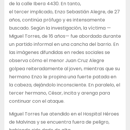
de la calle Ibera 4430. En tanto,
el tercer implicado, Enzo Sebastián Alegre, de 27
años, continúa prófugo y es intensamente
buscado. Según la investigación, la víctima —
Miguel Torres, de 16 años— fue abordada durante
un partido informal en una cancha del barrio. En
las imágenes difundidas en redes sociales se
observa cómo el menor Juan Cruz Alegre
golpea reiteradamente al joven, mientras que su
hermano Enzo le propina una fuerte patada en
la cabeza, dejándolo inconsciente. En paralelo, el
tercer hermano, César, incita y arenga para
continuar con el ataque.
Miguel Torres fue atendido en el Hospital Héroes
de Malvinas y se encuentra fuera de peligro,