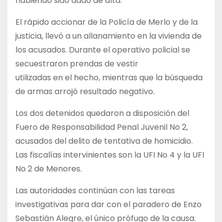
habiendo sido dado de alta.
El rápido accionar de la Policía de Merlo y de la
justicia, llevó a un allanamiento en la vivienda de
los acusados. Durante el operativo policial se
secuestraron prendas de vestir
utilizadas en el hecho, mientras que la búsqueda
de armas arrojó resultado negativo.
Los dos detenidos quedaron a disposición del
Fuero de Responsabilidad Penal Juvenil No 2,
acusados del delito de tentativa de homicidio.
Las fiscalías intervinientes son la UFI No 4 y la UFI
No 2 de Menores.
Las autoridades continúan con las tareas
investigativas para dar con el paradero de Enzo
Sebastián Alegre, el único prófugo de la causa.