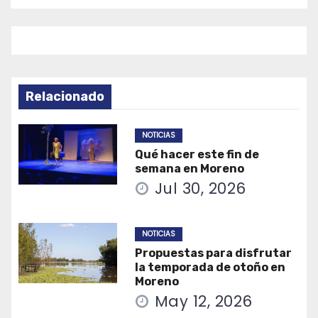
entradas
Relacionado
NOTICIAS
Qué hacer este fin de
semana en Moreno
Jul 30, 2026
NOTICIAS
Propuestas para disfrutar
la temporada de otoño en
Moreno
May 12, 2026