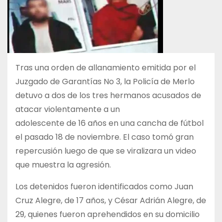
Tras una orden de allanamiento emitida por el
Juzgado de Garantías No 3, la Policía de Merlo
detuvo a dos de los tres hermanos acusados de
atacar violentamente a un
adolescente de 16 años en una cancha de fútbol
el pasado 18 de noviembre. El caso tomó gran
repercusión luego de que se viralizara un video
que muestra la agresión.
Los detenidos fueron identificados como Juan
Cruz Alegre, de 17 años, y César Adrián Alegre, de
29, quienes fueron aprehendidos en su domicilio