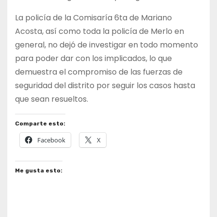
La policía de la Comisaría 6ta de Mariano
Acosta, así como toda la policía de Merlo en
general, no dejó de investigar en todo momento
para poder dar con los implicados, lo que
demuestra el compromiso de las fuerzas de
seguridad del distrito por seguir los casos hasta
que sean resueltos.
Comparte esto:
Facebook
X
Me gusta esto: