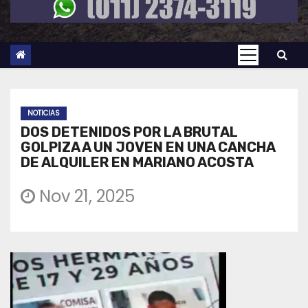
NOTICIAS
DOS DETENIDOS POR LA BRUTAL
GOLPIZA A UN JOVEN EN UNA CANCHA
DE ALQUILER EN MARIANO ACOSTA
Nov 21, 2025