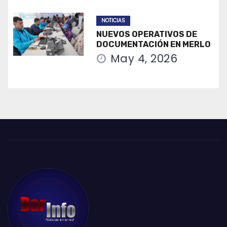
NOTICIAS
NUEVOS OPERATIVOS DE
DOCUMENTACIÓN EN MERLO
May 4, 2026