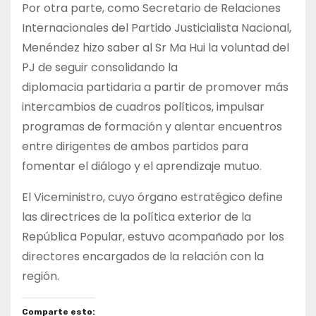
Por otra parte, como Secretario de Relaciones
Internacionales del Partido Justicialista Nacional,
Menéndez hizo saber al Sr Ma Hui la voluntad del
PJ de seguir consolidando la
diplomacia partidaria a partir de promover más
intercambios de cuadros políticos, impulsar
programas de formación y alentar encuentros
entre dirigentes de ambos partidos para
fomentar el diálogo y el aprendizaje mutuo.
El Viceministro, cuyo órgano estratégico define
las directrices de la política exterior de la
República Popular, estuvo acompañado por los
directores encargados de la relación con la
región.
Comparte esto: