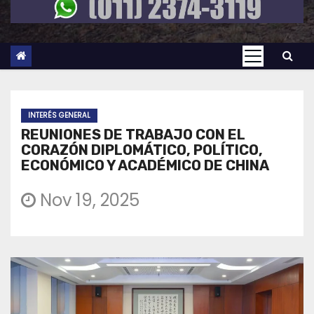
INTERÉS GENERAL
REUNIONES DE TRABAJO CON EL
CORAZÓN DIPLOMÁTICO, POLÍTICO,
ECONÓMICO Y ACADÉMICO DE CHINA
Nov 19, 2025