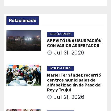
Relacionado
INTERÉS GENERAL
SE EVITÓ UNA USURPACIÓN
CON VARIOS ARRESTADOS
Jul 31, 2026
INTERÉS GENERAL
Mariel Fernández recorrió
centros municipales de
alfabetización de Paso del
Rey y Trujui
Jul 21, 2026