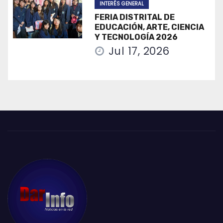
INTERÉS GENERAL
FERIA DISTRITAL DE
EDUCACIÓN, ARTE, CIENCIA
Y TECNOLOGÍA 2026
Jul 17, 2026