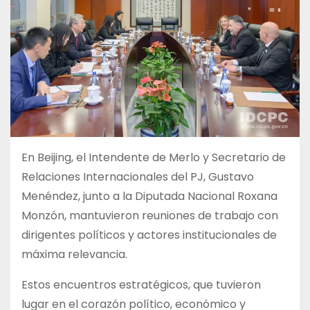
En Beijing, el Intendente de Merlo y Secretario de
Relaciones Internacionales del PJ, Gustavo
Menéndez, junto a la Diputada Nacional Roxana
Monzón, mantuvieron reuniones de trabajo con
dirigentes políticos y actores institucionales de
máxima relevancia.
Estos encuentros estratégicos, que tuvieron
lugar en el corazón político, económico y