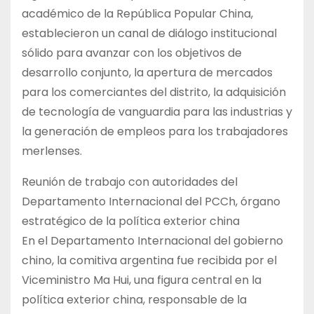
académico de la República Popular China,
establecieron un canal de diálogo institucional
sólido para avanzar con los objetivos de
desarrollo conjunto, la apertura de mercados
para los comerciantes del distrito, la adquisición
de tecnología de vanguardia para las industrias y
la generación de empleos para los trabajadores
merlenses.
Reunión de trabajo con autoridades del
Departamento Internacional del PCCh, órgano
estratégico de la política exterior china
En el Departamento Internacional del gobierno
chino, la comitiva argentina fue recibida por el
Viceministro Ma Hui, una figura central en la
política exterior china, responsable de la