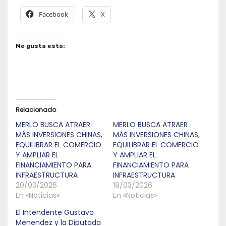
Facebook
X
Me gusta esto:
Relacionado
MERLO BUSCA ATRAER
MERLO BUSCA ATRAER
MÁS INVERSIONES CHINAS,
MÁS INVERSIONES CHINAS,
EQUILIBRAR EL COMERCIO
EQUILIBRAR EL COMERCIO
Y AMPLIAR EL
Y AMPLIAR EL
FINANCIAMIENTO PARA
FINANCIAMIENTO PARA
INFRAESTRUCTURA
INFRAESTRUCTURA
20/03/2026
19/03/2026
En «Noticias»
En «Noticias»
El Intendente Gustavo
Menendez y la Diputada