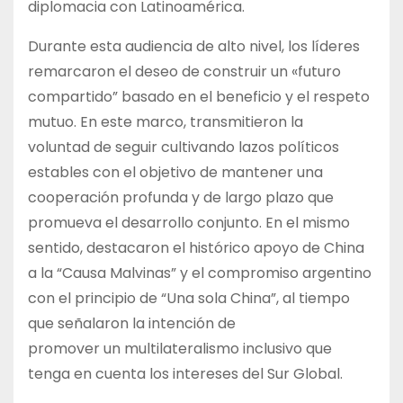
diplomacia con Latinoamérica.
Durante esta audiencia de alto nivel, los líderes
remarcaron el deseo de construir un «futuro
compartido” basado en el beneficio y el respeto
mutuo. En este marco, transmitieron la
voluntad de seguir cultivando lazos políticos
estables con el objetivo de mantener una
cooperación profunda y de largo plazo que
promueva el desarrollo conjunto. En el mismo
sentido, destacaron el histórico apoyo de China
a la “Causa Malvinas” y el compromiso argentino
con el principio de “Una sola China”, al tiempo
que señalaron la intención de
promover un multilateralismo inclusivo que
tenga en cuenta los intereses del Sur Global.