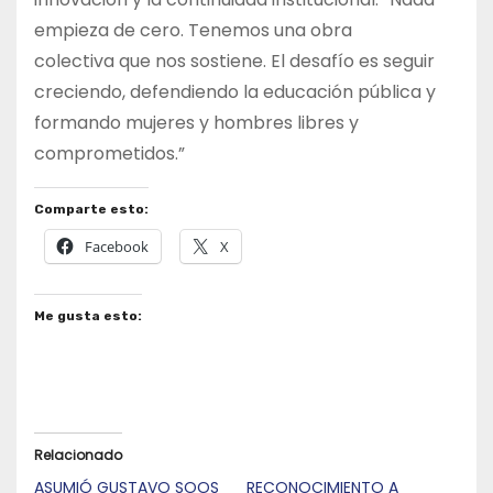
empieza de cero. Tenemos una obra
colectiva que nos sostiene. El desafío es seguir
creciendo, defendiendo la educación pública y
formando mujeres y hombres libres y
comprometidos.”
Comparte esto:
Facebook
X
Me gusta esto:
Relacionado
ASUMIÓ GUSTAVO SOOS
RECONOCIMIENTO A