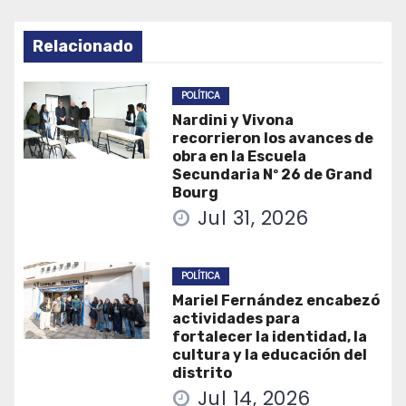
Relacionado
POLÍTICA
Nardini y Vivona
recorrieron los avances de
obra en la Escuela
Secundaria Nº 26 de Grand
Bourg
Jul 31, 2026
POLÍTICA
Mariel Fernández encabezó
actividades para
fortalecer la identidad, la
cultura y la educación del
distrito
Jul 14, 2026