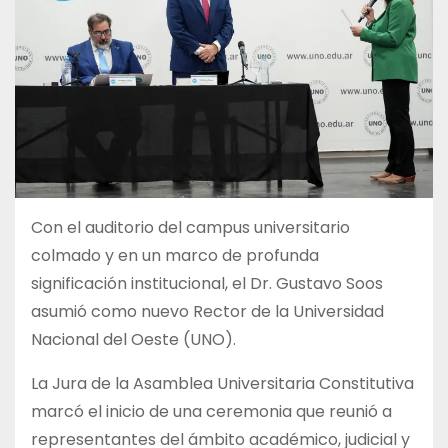
Con el auditorio del campus universitario
colmado y en un marco de profunda
significación institucional, el Dr. Gustavo Soos
asumió como nuevo Rector de la Universidad
Nacional del Oeste (UNO).
La Jura de la Asamblea Universitaria Constitutiva
marcó el inicio de una ceremonia que reunió a
representantes del ámbito académico, judicial y