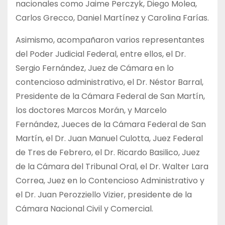
nacionales como Jaime Perczyk, Diego Molea,
Carlos Grecco, Daniel Martínez y Carolina Farías.
Asimismo, acompañaron varios representantes
del Poder Judicial Federal, entre ellos, el Dr.
Sergio Fernández, Juez de Cámara en lo
contencioso administrativo, el Dr. Néstor Barral,
Presidente de la Cámara Federal de San Martín,
los doctores Marcos Morán, y Marcelo
Fernández, Jueces de la Cámara Federal de San
Martín, el Dr. Juan Manuel Culotta, Juez Federal
de Tres de Febrero, el Dr. Ricardo Basilico, Juez
de la Cámara del Tribunal Oral, el Dr. Walter Lara
Correa, Juez en lo Contencioso Administrativo y
el Dr. Juan Perozziello Vizier, presidente de la
Cámara Nacional Civil y Comercial.