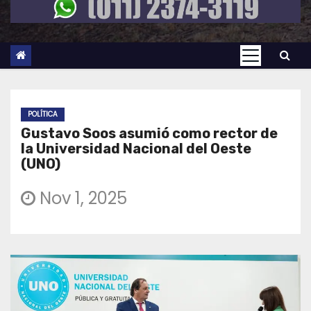
POLÍTICA
Gustavo Soos asumió como rector de
la Universidad Nacional del Oeste
(UNO)
Nov 1, 2025