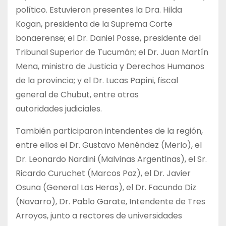
político. Estuvieron presentes la Dra. Hilda
Kogan, presidenta de la Suprema Corte
bonaerense; el Dr. Daniel Posse, presidente del
Tribunal Superior de Tucumán; el Dr. Juan Martín
Mena, ministro de Justicia y Derechos Humanos
de la provincia; y el Dr. Lucas Papini, fiscal
general de Chubut, entre otras
autoridades judiciales.
También participaron intendentes de la región,
entre ellos el Dr. Gustavo Menéndez (Merlo), el
Dr. Leonardo Nardini (Malvinas Argentinas), el Sr.
Ricardo Curuchet (Marcos Paz), el Dr. Javier
Osuna (General Las Heras), el Dr. Facundo Diz
(Navarro), Dr. Pablo Garate, Intendente de Tres
Arroyos, junto a rectores de universidades