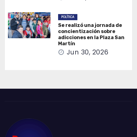
POLÍTICA
Se realizó una jornada de
concientización sobre
adicciones en la Plaza San
Martín
Jun 30, 2026