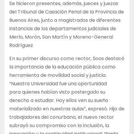
Se hicieron presentes, además, jueces y juezas
del Tribunal de Casación Penal de la Provincia de
Buenos Aires, junto a magistrados de diferentes
instancias de los departamentos judiciales de
Merlo, Morón, San Martín y Moreno-General
Rodríguez.
En su primer discurso como rector, Soos destacó
la importancia de la educación pública como
herramienta de movilidad social y justicia.
“Nuestra Universidad fue una oportunidad
para quienes habían visto postergado su
derecho a estudiar. Hoy ellos ven su sueño
materializado en nuestras aulas”, expresó. Hijo de
trabajadores del conurbano, el nuevo rector
subrayó su compromiso con la inclusión, la
innovación y la continuidad institucional: “Nada