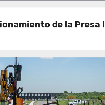
ionamiento de la Presa 