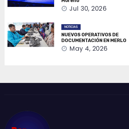
Moreno
Jul 30, 2026
NOTICIAS
NUEVOS OPERATIVOS DE
DOCUMENTACIÓN EN MERLO
May 4, 2026