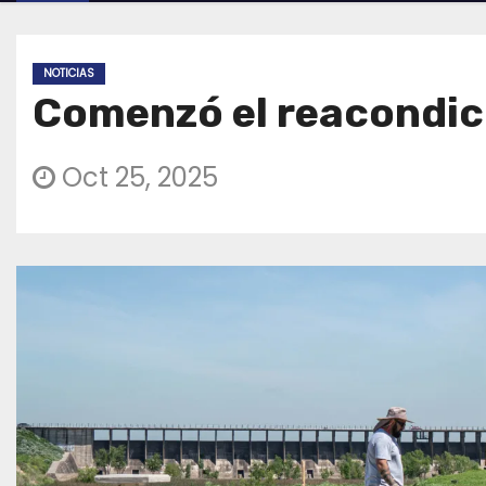
NOTICIAS
Comenzó el reacondic
Oct 25, 2025