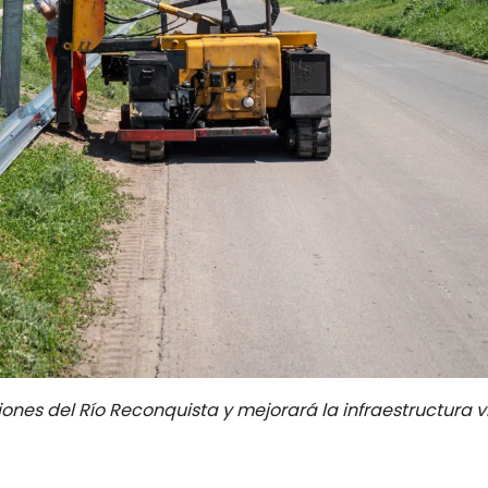
nes del Río Reconquista y mejorará la infraestructura vi