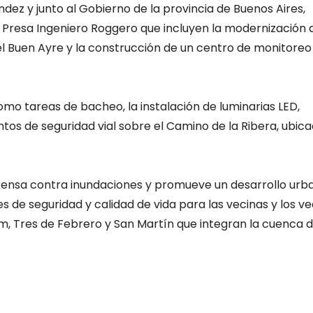
dez y junto al Gobierno de la provincia de Buenos Aires,
Presa Ingeniero Roggero que incluyen la modernización 
 Buen Ayre y la construcción de un centro de monitoreo
 tareas de bacheo, la instalación de luminarias LED,
os de seguridad vial sobre el Camino de la Ribera, ubica
defensa contra inundaciones y promueve un desarrollo urb
 de seguridad y calidad de vida para las vecinas y los ve
ham, Tres de Febrero y San Martín que integran la cuenca d