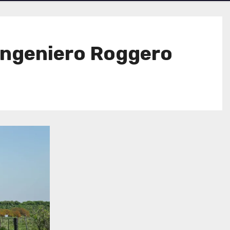
Ingeniero Roggero