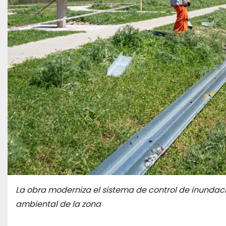
La obra moderniza el sistema de control de inundacio
ambiental de la zona