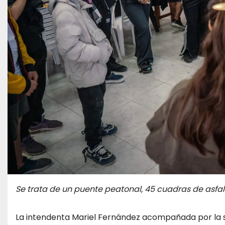
Se trata de un puente peatonal, 45 cuadras de asfalt
La intendenta Mariel Fernández acompañada por la se