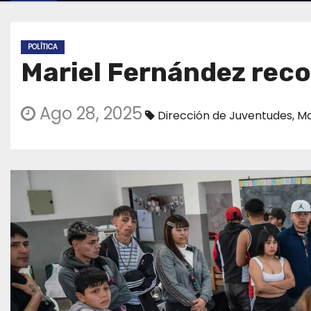
POLÍTICA
Mariel Fernández recor
Ago 28, 2025
Dirección de Juventudes
,
Ma