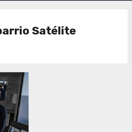
arrio Satélite