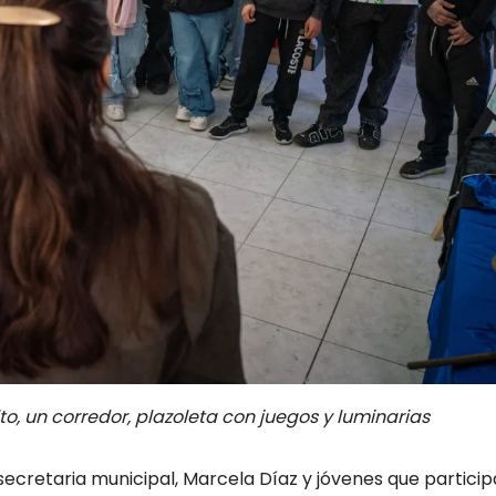
o, un corredor, plazoleta con juegos y luminarias
cretaria municipal, Marcela Díaz y jóvenes que particip