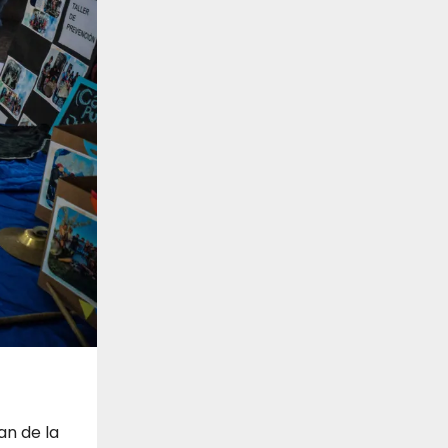
an de la