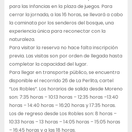
para las Infancias en la plaza de juegos. Para
cerrar la jornada, a las 16 horas, se llevará a cabo
la caminata por los senderos del bosque, una
experiencia única para reconectar con la
naturaleza.
Para visitar la reserva no hace falta inscripción
previa. Las visitas son por orden de llegada hasta
completar la capacidad del lugar.
Para llegar en transporte público, se encuentra
disponible el recorrido 26 de La Perlita, cartel
“Los Robles”. Los horarios de salida desde Moreno
son: 7:35 horas – 10:13 horas – 12:35 horas –13:40
horas – 14:40 horas – 16:20 horas y 17:35 horas.
Los de regreso desde Los Robles son: 8 horas –
10:33 horas – 13 horas – 14:05 horas – 15:05 horas
– 16:45 horas y a las 18 horas.