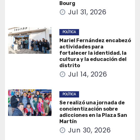
Bourg
Jul 31, 2026
POLÍTICA
Mariel Fernández encabezó
actividades para
fortalecer la identidad, la
cultura y la educación del
distrito
Jul 14, 2026
POLÍTICA
Se realizó una jornada de
concientización sobre
adicciones en la Plaza San
Martín
Jun 30, 2026