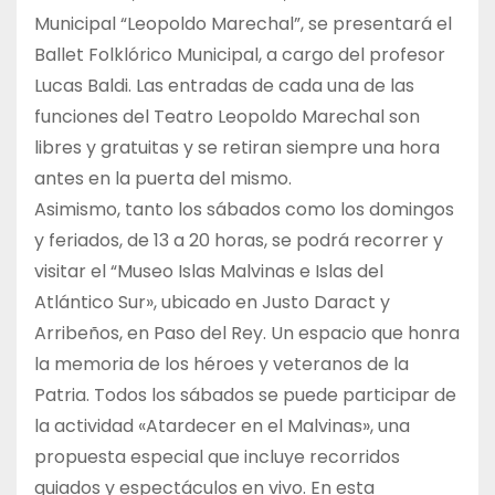
Municipal “Leopoldo Marechal”, se presentará el
Ballet Folklórico Municipal, a cargo del profesor
Lucas Baldi. Las entradas de cada una de las
funciones del Teatro Leopoldo Marechal son
libres y gratuitas y se retiran siempre una hora
antes en la puerta del mismo.
Asimismo, tanto los sábados como los domingos
y feriados, de 13 a 20 horas, se podrá recorrer y
visitar el “Museo Islas Malvinas e Islas del
Atlántico Sur», ubicado en Justo Daract y
Arribeños, en Paso del Rey. Un espacio que honra
la memoria de los héroes y veteranos de la
Patria. Todos los sábados se puede participar de
la actividad «Atardecer en el Malvinas», una
propuesta especial que incluye recorridos
guiados y espectáculos en vivo. En esta