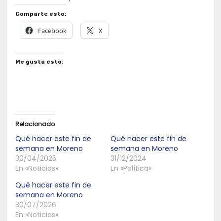
Comparte esto:
Facebook
X
Me gusta esto:
Relacionado
Qué hacer este fin de
Qué hacer este fin de
semana en Moreno
semana en Moreno
30/04/2025
31/12/2024
En «Noticias»
En «Política»
Qué hacer este fin de
semana en Moreno
30/07/2026
En «Noticias»