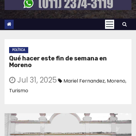
POLÍTICA
Qué hacer este fin de semana en
Moreno
Jul 31, 2025
Mariel Fernandez
,
Moreno
,
Turismo