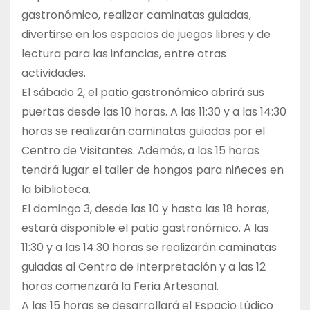
gastronómico, realizar caminatas guiadas,
divertirse en los espacios de juegos libres y de
lectura para las infancias, entre otras
actividades.
El sábado 2, el patio gastronómico abrirá sus
puertas desde las 10 horas. A las 11:30 y a las 14:30
horas se realizarán caminatas guiadas por el
Centro de Visitantes. Además, a las 15 horas
tendrá lugar el taller de hongos para niñeces en
la biblioteca.
El domingo 3, desde las 10 y hasta las 18 horas,
estará disponible el patio gastronómico. A las
11:30 y a las 14:30 horas se realizarán caminatas
guiadas al Centro de Interpretación y a las 12
horas comenzará la Feria Artesanal.
A las 15 horas se desarrollará el Espacio Lúdico