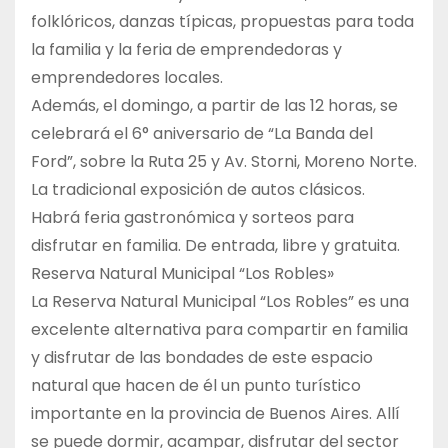
folklóricos, danzas típicas, propuestas para toda
la familia y la feria de emprendedoras y
emprendedores locales.
Además, el domingo, a partir de las 12 horas, se
celebrará el 6° aniversario de “La Banda del
Ford”, sobre la Ruta 25 y Av. Storni, Moreno Norte.
La tradicional exposición de autos clásicos.
Habrá feria gastronómica y sorteos para
disfrutar en familia. De entrada, libre y gratuita.
Reserva Natural Municipal “Los Robles»
La Reserva Natural Municipal “Los Robles” es una
excelente alternativa para compartir en familia
y disfrutar de las bondades de este espacio
natural que hacen de él un punto turístico
importante en la provincia de Buenos Aires. Allí
se puede dormir, acampar, disfrutar del sector