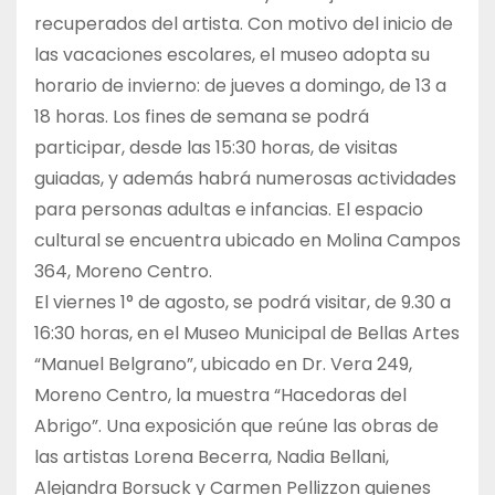
recuperados del artista. Con motivo del inicio de
las vacaciones escolares, el museo adopta su
horario de invierno: de jueves a domingo, de 13 a
18 horas. Los fines de semana se podrá
participar, desde las 15:30 horas, de visitas
guiadas, y además habrá numerosas actividades
para personas adultas e infancias. El espacio
cultural se encuentra ubicado en Molina Campos
364, Moreno Centro.
El viernes 1° de agosto, se podrá visitar, de 9.30 a
16:30 horas, en el Museo Municipal de Bellas Artes
“Manuel Belgrano”, ubicado en Dr. Vera 249,
Moreno Centro, la muestra “Hacedoras del
Abrigo”. Una exposición que reúne las obras de
las artistas Lorena Becerra, Nadia Bellani,
Alejandra Borsuck y Carmen Pellizzon quienes