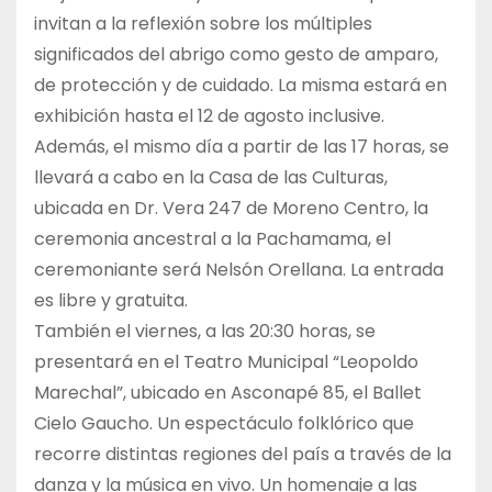
invitan a la reflexión sobre los múltiples
significados del abrigo como gesto de amparo,
de protección y de cuidado. La misma estará en
exhibición hasta el 12 de agosto inclusive.
Además, el mismo día a partir de las 17 horas, se
llevará a cabo en la Casa de las Culturas,
ubicada en Dr. Vera 247 de Moreno Centro, la
ceremonia ancestral a la Pachamama, el
ceremoniante será Nelsón Orellana. La entrada
es libre y gratuita.
También el viernes, a las 20:30 horas, se
presentará en el Teatro Municipal “Leopoldo
Marechal”, ubicado en Asconapé 85, el Ballet
Cielo Gaucho. Un espectáculo folklórico que
recorre distintas regiones del país a través de la
danza y la música en vivo. Un homenaje a las