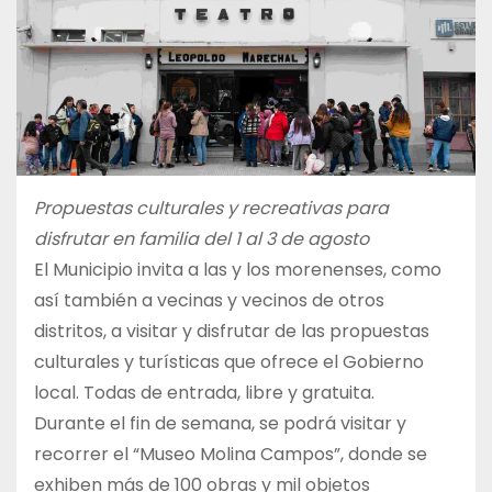
Propuestas culturales y recreativas para
disfrutar en familia del 1 al 3 de agosto
El Municipio invita a las y los morenenses, como
así también a vecinas y vecinos de otros
distritos, a visitar y disfrutar de las propuestas
culturales y turísticas que ofrece el Gobierno
local. Todas de entrada, libre y gratuita.
Durante el fin de semana, se podrá visitar y
recorrer el “Museo Molina Campos”, donde se
exhiben más de 100 obras y mil objetos