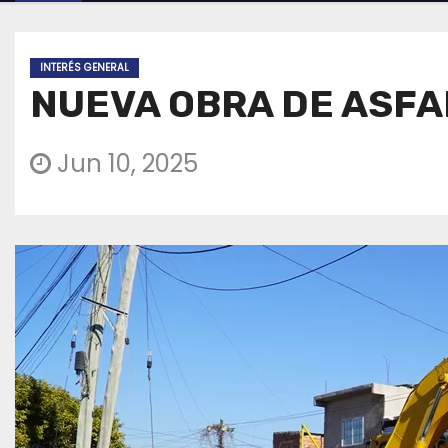
INTERÉS GENERAL
NUEVA OBRA DE ASFA
Jun 10, 2025