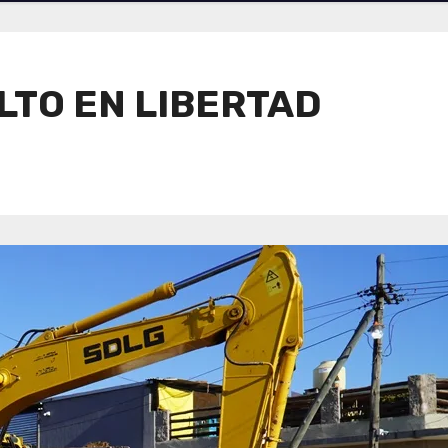
LTO EN LIBERTAD