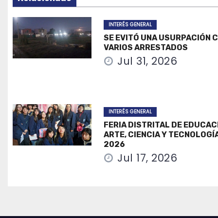
INTERÉS GENERAL
SE EVITÓ UNA USURPACIÓN 
VARIOS ARRESTADOS
Jul 31, 2026
INTERÉS GENERAL
FERIA DISTRITAL DE EDUCAC
ARTE, CIENCIA Y TECNOLOGÍ
2026
Jul 17, 2026