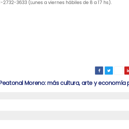
2732-3633 (Lunes a viernes hábiles de 8 a 17 hs).
Peatonal Moreno: más cultura, arte y economía