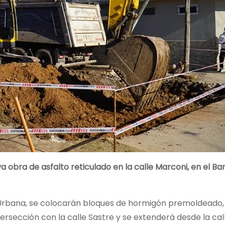
 obra de asfalto reticulado en la calle Marconi, en el Bar
Urbana, se colocarán bloques de hormigón premoldeado,
ersección con la calle Sastre y se extenderá desde la cal