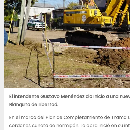
El intendente Gustavo Menéndez dio inicio a una nueva
Blanquita de Libertad.
En el marco del Plan de Completamiento de Trama 
cordones cuneta de hormigón. La obra inició en su int