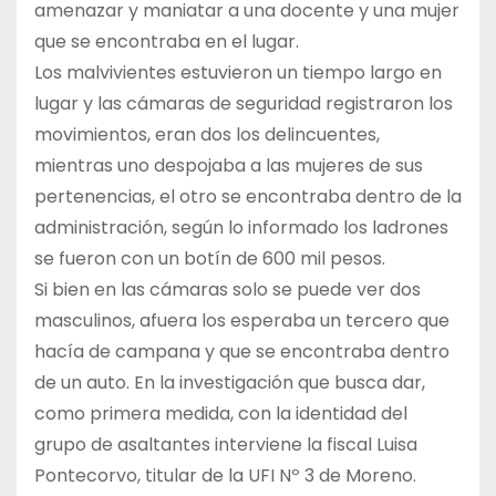
amenazar y maniatar a una docente y una mujer
que se encontraba en el lugar.
Los malvivientes estuvieron un tiempo largo en
lugar y las cámaras de seguridad registraron los
movimientos, eran dos los delincuentes,
mientras uno despojaba a las mujeres de sus
pertenencias, el otro se encontraba dentro de la
administración, según lo informado los ladrones
se fueron con un botín de 600 mil pesos.
Si bien en las cámaras solo se puede ver dos
masculinos, afuera los esperaba un tercero que
hacía de campana y que se encontraba dentro
de un auto. En la investigación que busca dar,
como primera medida, con la identidad del
grupo de asaltantes interviene la fiscal Luisa
Pontecorvo, titular de la UFI Nº 3 de Moreno.