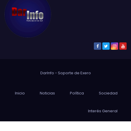
DarInfo - Soporte de
Exero
Inicio
Noticias
Política
Sociedad
Interés General