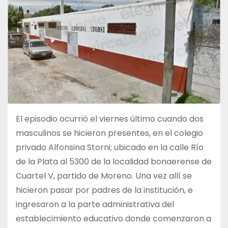
El episodio ocurrió el viernes último cuando dos
masculinos se hicieron presentes, en el colegio
privado Alfonsina Storni; ubicado en la calle Río
de la Plata al 5300 de la localidad bonaerense de
Cuartel V, partido de Moreno. Una vez allí se
hicieron pasar por padres de la institución, e
ingresaron a la parte administrativa del
establecimiento educativo donde comenzaron a