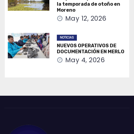
la temporada de otoño en
Moreno
May 12, 2026
NOTICIAS
NUEVOS OPERATIVOS DE
DOCUMENTACIÓN EN MERLO
May 4, 2026