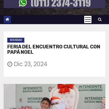
SOCIEDAD
FERIA DEL ENCUENTRO CULTURAL CON
PAPÁ NOEL
Dic 23, 2024