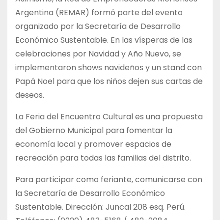
Argentina (REMAR) formó parte del evento
organizado por la Secretaría de Desarrollo
Económico Sustentable. En las vísperas de las
celebraciones por Navidad y Año Nuevo, se
implementaron shows navideños y un stand con
Papá Noel para que los niños dejen sus cartas de
deseos.
La Feria del Encuentro Cultural es una propuesta
del Gobierno Municipal para fomentar la
economía local y promover espacios de
recreación para todas las familias del distrito.
Para participar como feriante, comunicarse con
la Secretaría de Desarrollo Económico
Sustentable. Dirección: Juncal 208 esq. Perú.