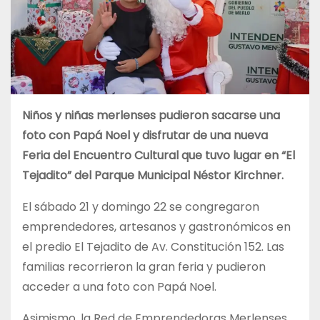
Niños y niñas merlenses pudieron sacarse una
foto con Papá Noel y disfrutar de una nueva
Feria del Encuentro Cultural que tuvo lugar en “El
Tejadito” del Parque Municipal Néstor Kirchner.
El sábado 21 y domingo 22 se congregaron
emprendedores, artesanos y gastronómicos en
el predio El Tejadito de Av. Constitución 152. Las
familias recorrieron la gran feria y pudieron
acceder a una foto con Papá Noel.
Asimismo, la Red de Emprendedoras Merlenses