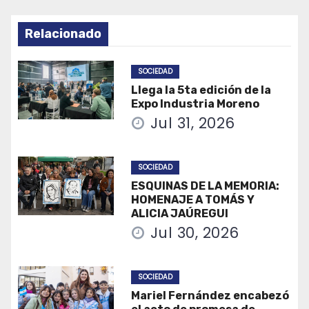
Relacionado
SOCIEDAD
Llega la 5ta edición de la
Expo Industria Moreno
Jul 31, 2026
SOCIEDAD
ESQUINAS DE LA MEMORIA:
HOMENAJE A TOMÁS Y
ALICIA JAÚREGUI
Jul 30, 2026
SOCIEDAD
Mariel Fernández encabezó