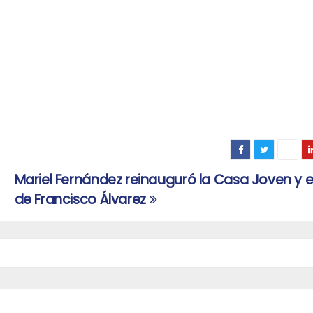
Mariel Fernández reinauguró la Casa Joven y 
de Francisco Álvarez