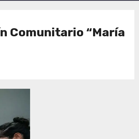
dín Comunitario “María