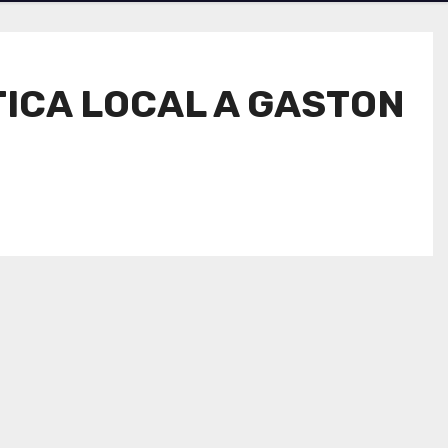
ITICA LOCAL A GASTON