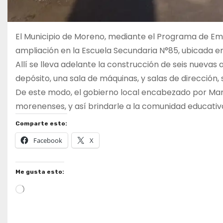
El Municipio de Moreno, mediante el Programa de Eme
ampliación en la Escuela Secundaria N°85, ubicada en 
Allí se lleva adelante la construcción de seis nuevas 
depósito, una sala de máquinas, y salas de dirección,
De este modo, el gobierno local encabezado por Mari
morenenses, y así brindarle a la comunidad educativa
Comparte esto:
Facebook
X
Me gusta esto:
Cargando...