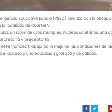
rgencia Educativa Edilicia (PEED), avanza con la obras d
la localidad de Cuartel V.
aulas, un salón de usos múltiples, núcleos sanitarios, una 
 secretaría y preceptoría.
el Fernández trabaja para mejorar las condiciones de la
 el acceso a una educación gratuita y de calidad.