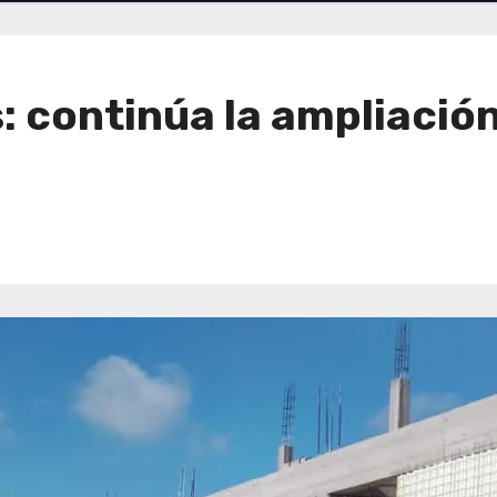
: continúa la ampliación