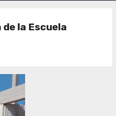
 de la Escuela