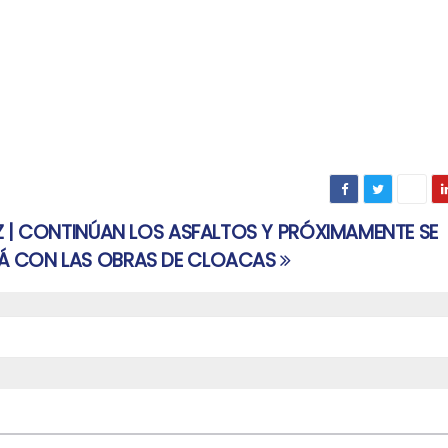
Z | CONTINÚAN LOS ASFALTOS Y PRÓXIMAMENTE SE
 CON LAS OBRAS DE CLOACAS