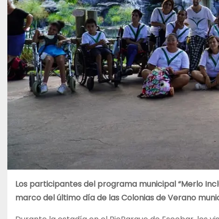
Los participantes del programa municipal “Merlo Incl
marco del último día de las Colonias de Verano muni