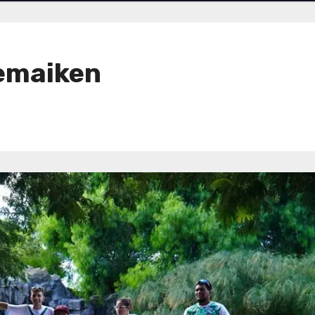
Temaiken