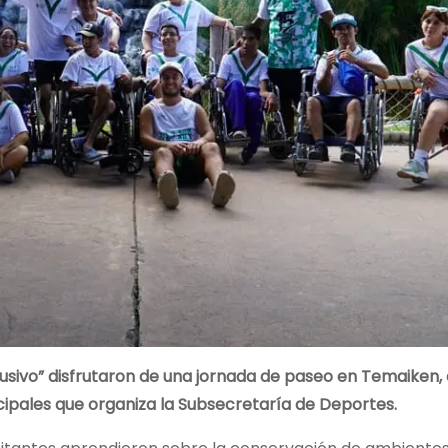
usivo” disfrutaron de una jornada de paseo en Temaiken, 
cipales que organiza la Subsecretaría de Deportes.