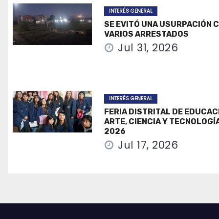
INTERÉS GENERAL
SE EVITÓ UNA USURPACIÓN 
VARIOS ARRESTADOS
Jul 31, 2026
INTERÉS GENERAL
FERIA DISTRITAL DE EDUCAC
ARTE, CIENCIA Y TECNOLOGÍ
2026
Jul 17, 2026