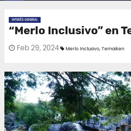
INTERÉS GENERAL
“Merlo Inclusivo” en 
Feb 29, 2024
Merlo Inclusivo
,
Temaiken