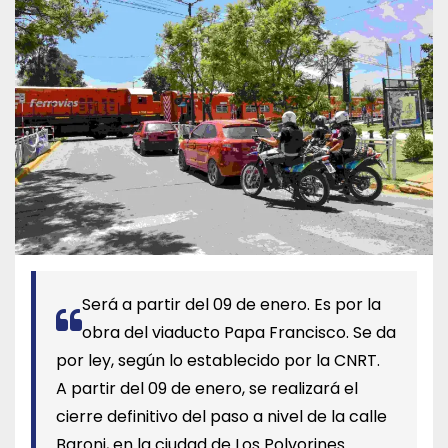
Será a partir del 09 de enero. Es por la
obra del viaducto Papa Francisco. Se da
por ley, según lo establecido por la CNRT.
A partir del 09 de enero, se realizará el
cierre definitivo del paso a nivel de la calle
Baroni, en la ciudad de Los Polvorines.