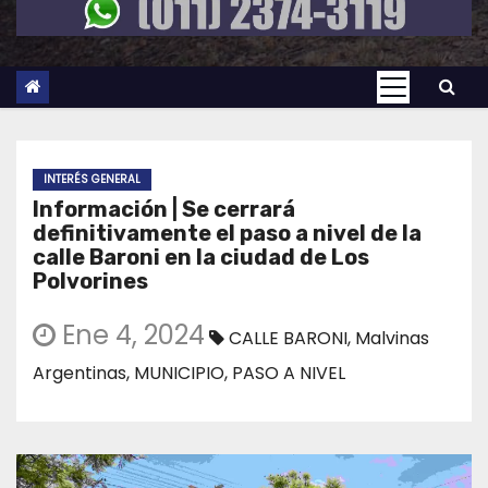
INTERÉS GENERAL
Información | Se cerrará
definitivamente el paso a nivel de la
calle Baroni en la ciudad de Los
Polvorines
Ene 4, 2024
CALLE BARONI
,
Malvinas
Argentinas
,
MUNICIPIO
,
PASO A NIVEL