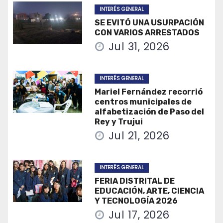
INTERÉS GENERAL
SE EVITÓ UNA USURPACIÓN
CON VARIOS ARRESTADOS
Jul 31, 2026
INTERÉS GENERAL
Mariel Fernández recorrió
centros municipales de
alfabetización de Paso del
Rey y Trujui
Jul 21, 2026
INTERÉS GENERAL
FERIA DISTRITAL DE
EDUCACIÓN, ARTE, CIENCIA
Y TECNOLOGÍA 2026
Jul 17, 2026