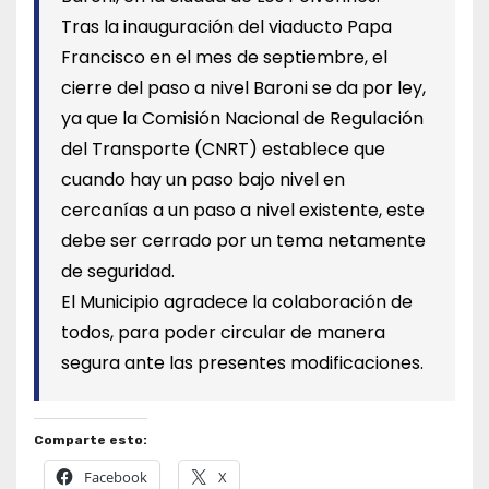
Tras la inauguración del viaducto Papa
Francisco en el mes de septiembre, el
cierre del paso a nivel Baroni se da por ley,
ya que la Comisión Nacional de Regulación
del Transporte (CNRT) establece que
cuando hay un paso bajo nivel en
cercanías a un paso a nivel existente, este
debe ser cerrado por un tema netamente
de seguridad.
El Municipio agradece la colaboración de
todos, para poder circular de manera
segura ante las presentes modificaciones.
Comparte esto:
Facebook
X