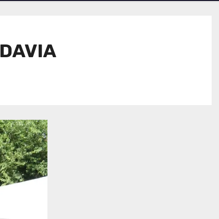
ADAVIA