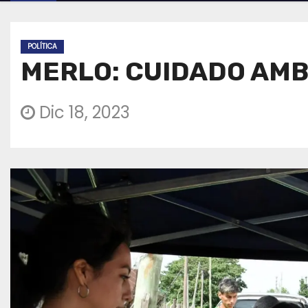
POLÍTICA
MERLO: CUIDADO AMB
Dic 18, 2023