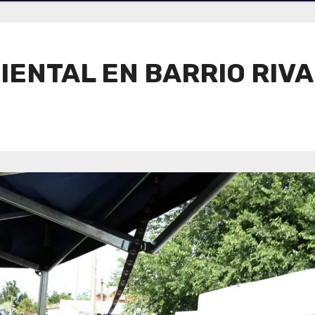
IENTAL EN BARRIO RIV