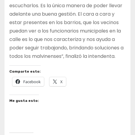
escucharlos. Es la única manera de poder llevar
adelante una buena gestión. El cara a cara y
estar presentes en los barrios, que los vecinos
puedan ver a los funcionarios municipales en la
calle es lo que nos caracteriza y nos ayuda a
poder seguir trabajando, brindando soluciones a
todos los malvinenses”, finalizó la intendenta.
Comparte esto:
Facebook
X
Me gusta esto: