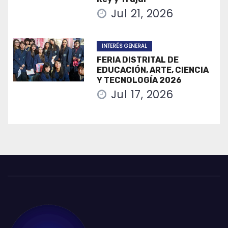
Jul 21, 2026
INTERÉS GENERAL
FERIA DISTRITAL DE
EDUCACIÓN, ARTE, CIENCIA
Y TECNOLOGÍA 2026
Jul 17, 2026