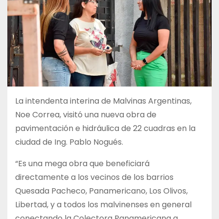
La intendenta interina de Malvinas Argentinas,
Noe Correa, visitó una nueva obra de
pavimentación e hidráulica de 22 cuadras en la
ciudad de Ing. Pablo Nogués.
“Es una mega obra que beneficiará
directamente a los vecinos de los barrios
Quesada Pacheco, Panamericano, Los Olivos,
Libertad, y a todos los malvinenses en general
conectando la Colectora Panamericana a