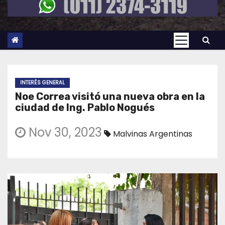
INTERÉS GENERAL
Noe Correa visitó una nueva obra en la
ciudad de Ing. Pablo Nogués
Nov 30, 2023
Malvinas Argentinas