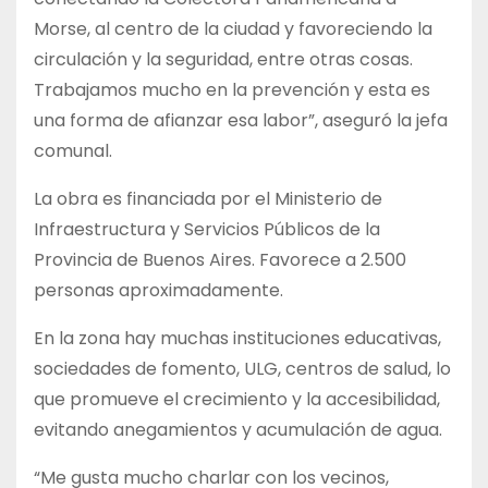
Morse, al centro de la ciudad y favoreciendo la
circulación y la seguridad, entre otras cosas.
Trabajamos mucho en la prevención y esta es
una forma de afianzar esa labor”, aseguró la jefa
comunal.
La obra es financiada por el Ministerio de
Infraestructura y Servicios Públicos de la
Provincia de Buenos Aires. Favorece a 2.500
personas aproximadamente.
En la zona hay muchas instituciones educativas,
sociedades de fomento, ULG, centros de salud, lo
que promueve el crecimiento y la accesibilidad,
evitando anegamientos y acumulación de agua.
“Me gusta mucho charlar con los vecinos,