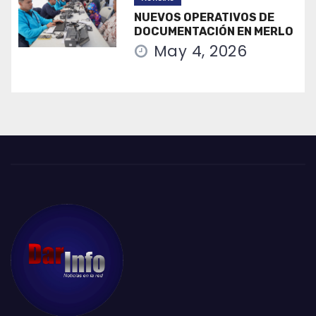
NUEVOS OPERATIVOS DE
DOCUMENTACIÓN EN MERLO
May 4, 2026