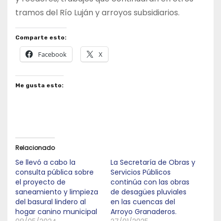
tramos del Río Luján y arroyos subsidiarios.
Comparte esto:
Facebook
X
Me gusta esto:
Relacionado
Se llevó a cabo la
La Secretaría de Obras y
consulta pública sobre
Servicios Públicos
el proyecto de
continúa con las obras
saneamiento y limpieza
de desagües pluviales
del basural lindero al
en las cuencas del
hogar canino municipal
Arroyo Granaderos.