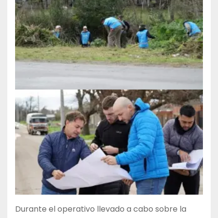
Durante el operativo llevado a cabo sobre la