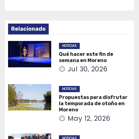
Relacionado
NOTICIAS
Qué hacer este fin de
semana en Moreno
Jul 30, 2026
NOTICIAS
Propuestas para disfrutar
la temporada de otoño en
Moreno
May 12, 2026
NOTICIAS