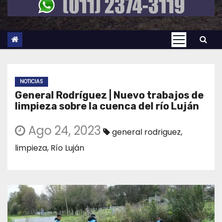
NOTICIAS
General Rodríguez | Nuevo trabajos de
limpieza sobre la cuenca del río Luján
Ago 24, 2023
general rodriguez
,
limpieza
,
Río Luján