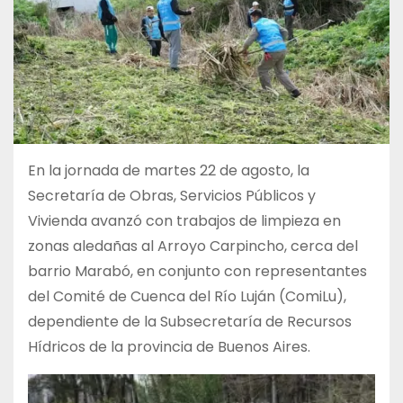
En la jornada de martes 22 de agosto, la
Secretaría de Obras, Servicios Públicos y
Vivienda avanzó con trabajos de limpieza en
zonas aledañas al Arroyo Carpincho, cerca del
barrio Marabó, en conjunto con representantes
del Comité de Cuenca del Río Luján (ComiLu),
dependiente de la Subsecretaría de Recursos
Hídricos de la provincia de Buenos Aires.