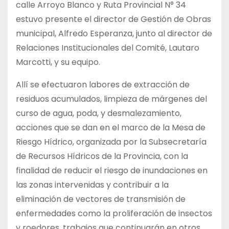
calle Arroyo Blanco y Ruta Provincial N° 34
estuvo presente el director de Gestión de Obras
municipal, Alfredo Esperanza, junto al director de
Relaciones Institucionales del Comité, Lautaro
Marcotti, y su equipo.
Allí se efectuaron labores de extracción de
residuos acumulados, limpieza de márgenes del
curso de agua, poda, y desmalezamiento,
acciones que se dan en el marco de la Mesa de
Riesgo Hídrico, organizada por la Subsecretaría
de Recursos Hídricos de la Provincia, con la
finalidad de reducir el riesgo de inundaciones en
las zonas intervenidas y contribuir a la
eliminación de vectores de transmisión de
enfermedades como la proliferación de insectos
y roedores, trabajos que continuarán en otros