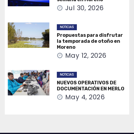
Jul 30, 2026
NOTICIAS
Propuestas para disfrutar
la temporada de otoño en
Moreno
May 12, 2026
NOTICIAS
NUEVOS OPERATIVOS DE
DOCUMENTACIÓN EN MERLO
May 4, 2026