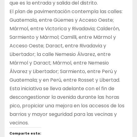
que es la entrada y salida del distrito.
El plan de pavimentación contempla las calles:
Guatemala, entre Güemes y Acceso Oeste;
Mármol, entre Victorica y Rivadavia; Calderón,
Sarmiento y Mármol; Camilli, entre Mármol y
Acceso Oeste; Daract, entre Rivadavia y
Libertador; la calle Nemesio Álvarez, entre
Mármol y Daract; Mármol, entre Nemesio
Álvarez y Libertador; Sarmiento, entre Perú y
Guatemala; y en Perú, entre Rosset y Libertad.
Esta iniciativa se lleva adelante con el fin de
descongestionar la avenida durante las horas
pico, propiciar una mejora en los accesos de los
barrios y mayor seguridad para las vecinas y
vecinos.
Comparte esto: