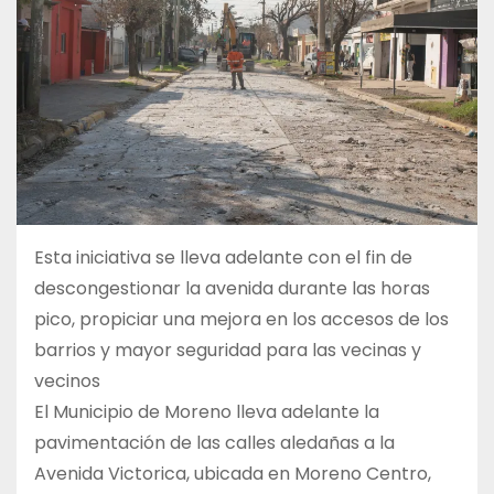
Esta iniciativa se lleva adelante con el fin de
descongestionar la avenida durante las horas
pico, propiciar una mejora en los accesos de los
barrios y mayor seguridad para las vecinas y
vecinos
El Municipio de Moreno lleva adelante la
pavimentación de las calles aledañas a la
Avenida Victorica, ubicada en Moreno Centro,