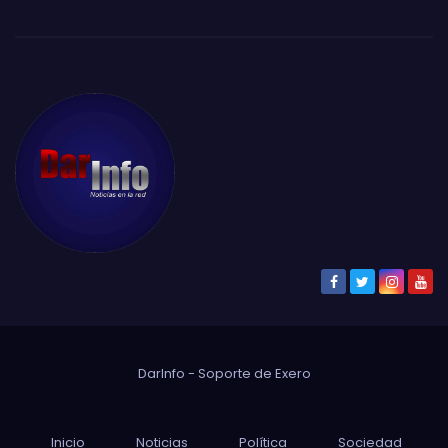
DarInfo - Soporte de
Exero
Inicio
Noticias
Política
Sociedad