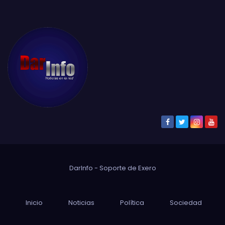
DarInfo - Soporte de
Exero
Inicio
Noticias
Política
Sociedad