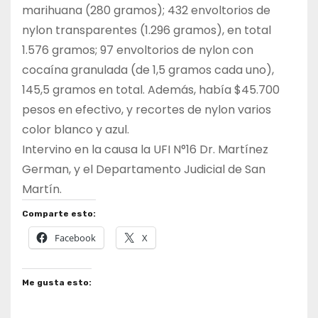
marihuana (280 gramos); 432 envoltorios de
nylon transparentes (1.296 gramos), en total
1.576 gramos; 97 envoltorios de nylon con
cocaína granulada (de 1,5 gramos cada uno),
145,5 gramos en total. Además, había $45.700
pesos en efectivo, y recortes de nylon varios
color blanco y azul.
Intervino en la causa la UFI N°16 Dr. Martínez
German, y el Departamento Judicial de San
Martín.
Comparte esto:
Facebook
X
Me gusta esto: