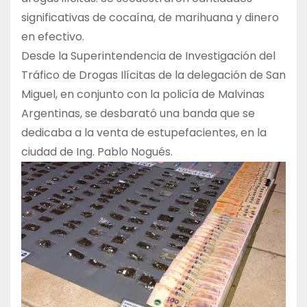
significativas de cocaína, de marihuana y dinero
en efectivo.
Desde la Superintendencia de Investigación del
Tráfico de Drogas Ilícitas de la delegación de San
Miguel, en conjunto con la policía de Malvinas
Argentinas, se desbarató una banda que se
dedicaba a la venta de estupefacientes, en la
ciudad de Ing. Pablo Nogués.