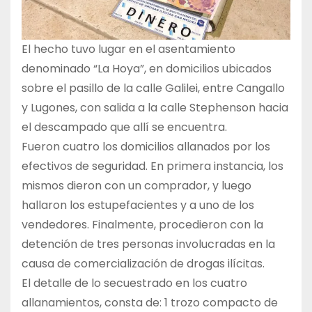
El hecho tuvo lugar en el asentamiento
denominado “La Hoya”, en domicilios ubicados
sobre el pasillo de la calle Galilei, entre Cangallo
y Lugones, con salida a la calle Stephenson hacia
el descampado que allí se encuentra.
Fueron cuatro los domicilios allanados por los
efectivos de seguridad. En primera instancia, los
mismos dieron con un comprador, y luego
hallaron los estupefacientes y a uno de los
vendedores. Finalmente, procedieron con la
detención de tres personas involucradas en la
causa de comercialización de drogas ilícitas.
El detalle de lo secuestrado en los cuatro
allanamientos, consta de: 1 trozo compacto de