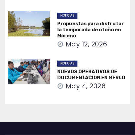
NOTICIAS
Propuestas para disfrutar
la temporada de otoño en
Moreno
May 12, 2026
NOTICIAS
NUEVOS OPERATIVOS DE
DOCUMENTACIÓN EN MERLO
May 4, 2026