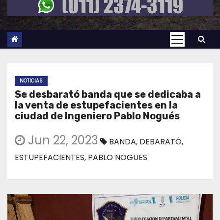
NOTICIAS
Se desbarató banda que se dedicaba a
la venta de estupefacientes en la
ciudad de Ingeniero Pablo Nogués
Jun 22, 2023
BANDA
,
DEBARATÓ
,
ESTUPEFACIENTES
,
PABLO NOGUES