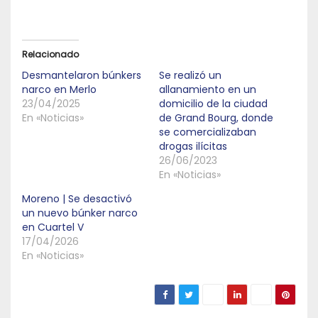
Relacionado
Desmantelaron búnkers
Se realizó un
narco en Merlo
allanamiento en un
23/04/2025
domicilio de la ciudad
En «Noticias»
de Grand Bourg, donde
se comercializaban
drogas ilícitas
26/06/2023
En «Noticias»
Moreno | Se desactivó
un nuevo búnker narco
en Cuartel V
17/04/2026
En «Noticias»