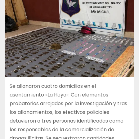
Se allanaron cuatro domicilios en el
asentamiento «La Hoya». Con elementos
probatorios arrojados por la investigación y tras
los allanamientos, los efectivos policiales
detuvieron a tres personas identificadas como
los responsables de la comercialización de
drogas ilícitas. Se secuestraron cantidades