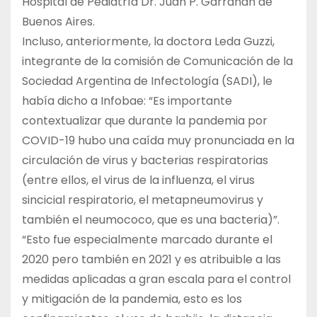
Hospital de Pediatría Dr. Juan P. Garrahan de
Buenos Aires.
Incluso, anteriormente, la doctora Leda Guzzi,
integrante de la comisión de Comunicación de la
Sociedad Argentina de Infectología (SADI), le
había dicho a Infobae: “Es importante
contextualizar que durante la pandemia por
COVID-19 hubo una caída muy pronunciada en la
circulación de virus y bacterias respiratorias
(entre ellos, el virus de la influenza, el virus
sincicial respiratorio, el metapneumovirus y
también el neumococo, que es una bacteria)”.
“Esto fue especialmente marcado durante el
2020 pero también en 2021 y es atribuible a las
medidas aplicadas a gran escala para el control
y mitigación de la pandemia, esto es los