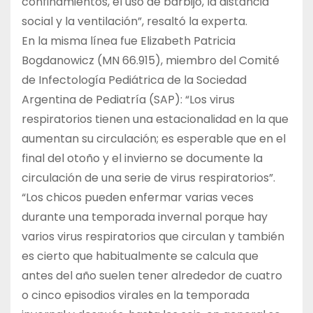
confinamientos, el uso de barbijo, la distancia
social y la ventilación”, resaltó la experta.
En la misma línea fue Elizabeth Patricia
Bogdanowicz (MN 66.915), miembro del Comité
de Infectología Pediátrica de la Sociedad
Argentina de Pediatría (SAP): “Los virus
respiratorios tienen una estacionalidad en la que
aumentan su circulación; es esperable que en el
final del otoño y el invierno se documente la
circulación de una serie de virus respiratorios”.
“Los chicos pueden enfermar varias veces
durante una temporada invernal porque hay
varios virus respiratorios que circulan y también
es cierto que habitualmente se calcula que
antes del año suelen tener alrededor de cuatro
o cinco episodios virales en la temporada