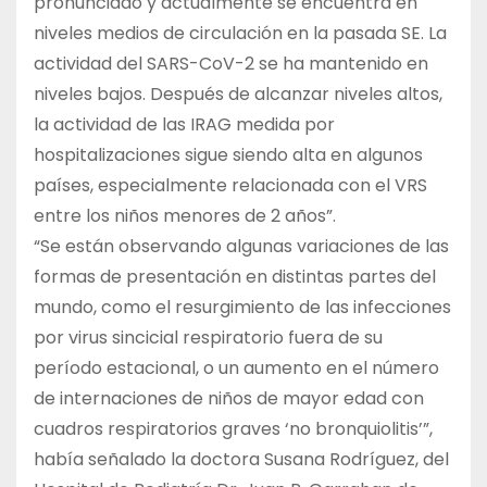
pronunciado y actualmente se encuentra en
niveles medios de circulación en la pasada SE. La
actividad del SARS-CoV-2 se ha mantenido en
niveles bajos. Después de alcanzar niveles altos,
la actividad de las IRAG medida por
hospitalizaciones sigue siendo alta en algunos
países, especialmente relacionada con el VRS
entre los niños menores de 2 años”.
“Se están observando algunas variaciones de las
formas de presentación en distintas partes del
mundo, como el resurgimiento de las infecciones
por virus sincicial respiratorio fuera de su
período estacional, o un aumento en el número
de internaciones de niños de mayor edad con
cuadros respiratorios graves ‘no bronquiolitis’”,
había señalado la doctora Susana Rodríguez, del