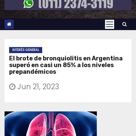
INTERÉS GENERAL
El brote de bronquiolitis en Argentina
superó en casi un 85% a los niveles
prepandémicos
Jun 21, 2023