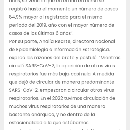
años, se verifica que en el año en curso se
registró hasta el momento un número de casos
84,9% mayor al registrado para el mismo
período del 2019, año con el mayor número de
casos de los últimos 6 años”.
Por su parte, Analía Rearte, directora Nacional
de Epidemiología e Información Estratégica,
explicó las razones del brote y postuló: “Mientras
circuló SARS-CoV-2, la aparición de otros virus
respiratorios fue más baja, casi nula. A medida
que dejó de circular de manera predominante
SARS-CoV-2, empezaron a circular otros virus
respiratorios. En el 2022 tuvimos circulación de
muchos virus respiratorios de una manera
bastante anárquica, y no dentro de la
estacionalidad a la que estábamos