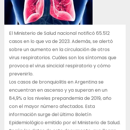
El Ministerio de Salud nacional notificó 65.512
casos en lo que va de 2023. Además, se alertó
sobre un aumento en la circulación de otros
virus respiratorios. Cuáles son los síntomas que
provoca el virus sincicial respiratorio y cómo
prevenirlo.
Los casos de bronquiolitis en Argentina se
encuentran en ascenso y ya superan en un
84,9% a los niveles prepandemia de 2019, año
con el mayor número afectados. Esta
información surge del último Boletín
Epidemiológico emitido por el Ministerio de Salud.