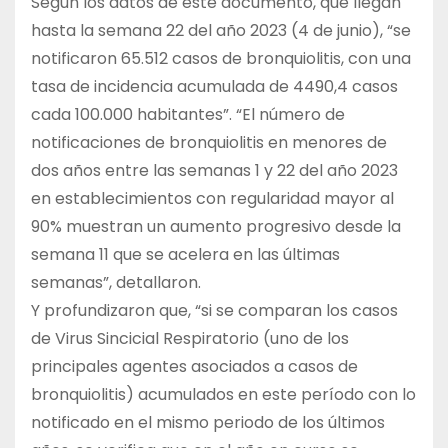
Según los datos de este documento, que llegan
hasta la semana 22 del año 2023 (4 de junio), “se
notificaron 65.512 casos de bronquiolitis, con una
tasa de incidencia acumulada de 4490,4 casos
cada 100.000 habitantes”. “El número de
notificaciones de bronquiolitis en menores de
dos años entre las semanas 1 y 22 del año 2023
en establecimientos con regularidad mayor al
90% muestran un aumento progresivo desde la
semana 11 que se acelera en las últimas
semanas”, detallaron.
Y profundizaron que, “si se comparan los casos
de Virus Sincicial Respiratorio (uno de los
principales agentes asociados a casos de
bronquiolitis) acumulados en este período con lo
notificado en el mismo periodo de los últimos