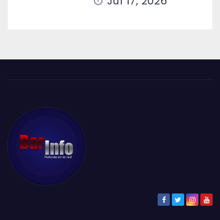
Jul 17, 2026