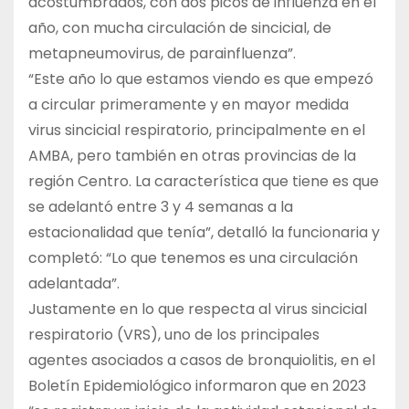
acostumbrados, con dos picos de influenza en el
año, con mucha circulación de sincicial, de
metapneumovirus, de parainfluenza”.
“Este año lo que estamos viendo es que empezó
a circular primeramente y en mayor medida
virus sincicial respiratorio, principalmente en el
AMBA, pero también en otras provincias de la
región Centro. La característica que tiene es que
se adelantó entre 3 y 4 semanas a la
estacionalidad que tenía”, detalló la funcionaria y
completó: “Lo que tenemos es una circulación
adelantada”.
Justamente en lo que respecta al virus sincicial
respiratorio (VRS), uno de los principales
agentes asociados a casos de bronquiolitis, en el
Boletín Epidemiológico informaron que en 2023