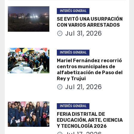
INTERÉS GENERAL
SE EVITÓ UNA USURPACIÓN
CON VARIOS ARRESTADOS
Jul 31, 2026
INTERÉS GENERAL
Mariel Fernández recorrió
centros municipales de
alfabetización de Paso del
Rey y Trujui
Jul 21, 2026
INTERÉS GENERAL
FERIA DISTRITAL DE
EDUCACIÓN, ARTE, CIENCIA
Y TECNOLOGÍA 2026