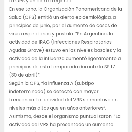
La OPS y un alerta regional
En ese tono, la Organización Panamericana de la
Salud (OPS) emitió un alerta epidemiológica, a
principios de junio, por el aumento de casos de
virus respiratorios y postuló: “En Argentina, la
actividad de IRAG (Infecciones Respiratorios
Agudas Grave) estuvo en los niveles basales y la
actividad de la influenza aumentó ligeramente a
principios de esta temporada durante la SE 17
(30 de abril)”.
Según la OPS, “la influenza A (subtipo
indeterminado) se detectó con mayor
frecuencia. La actividad del VRS se mantuvo en
niveles más altos que en años anteriores”.
Asimismo, desde el organismo puntualizaron: “La
actividad del VRS ha presentado un aumento