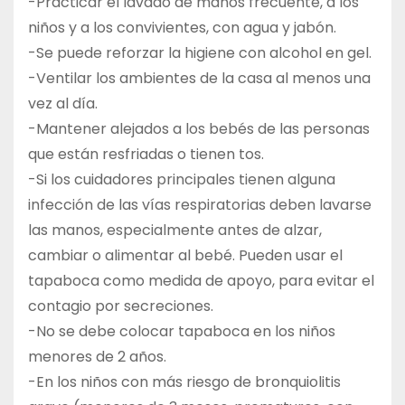
-Practicar el lavado de manos frecuente, a los
niños y a los convivientes, con agua y jabón.
-Se puede reforzar la higiene con alcohol en gel.
-Ventilar los ambientes de la casa al menos una
vez al día.
-Mantener alejados a los bebés de las personas
que están resfriadas o tienen tos.
-Si los cuidadores principales tienen alguna
infección de las vías respiratorias deben lavarse
las manos, especialmente antes de alzar,
cambiar o alimentar al bebé. Pueden usar el
tapaboca como medida de apoyo, para evitar el
contagio por secreciones.
-No se debe colocar tapaboca en los niños
menores de 2 años.
-En los niños con más riesgo de bronquiolitis