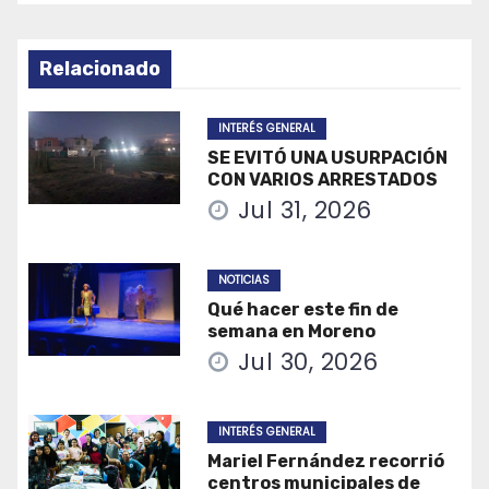
Relacionado
INTERÉS GENERAL
SE EVITÓ UNA USURPACIÓN
CON VARIOS ARRESTADOS
Jul 31, 2026
NOTICIAS
Qué hacer este fin de
semana en Moreno
Jul 30, 2026
INTERÉS GENERAL
Mariel Fernández recorrió
centros municipales de