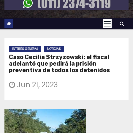
INTERÉS GENERAL
NOTICIAS
Caso Cecilia Strzyzowski: el fiscal
adelantó que pedirá la prisión
preventiva de todos los detenidos
Jun 21, 2023