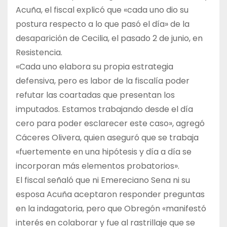
Acuña, el fiscal explicó que «cada uno dio su
postura respecto a lo que pasó el día» de la
desaparición de Cecilia, el pasado 2 de junio, en
Resistencia.
«Cada uno elabora su propia estrategia
defensiva, pero es labor de la fiscalía poder
refutar las coartadas que presentan los
imputados. Estamos trabajando desde el día
cero para poder esclarecer este caso», agregó
Cáceres Olivera, quien aseguró que se trabaja
«fuertemente en una hipótesis y día a día se
incorporan más elementos probatorios».
El fiscal señaló que ni Emereciano Sena ni su
esposa Acuña aceptaron responder preguntas
en la indagatoria, pero que Obregón «manifestó
interés en colaborar y fue al rastrillaje que se