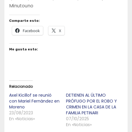
Minutouno
Comparte esto:
Facebook
X
Me gusta esto:
Relacionado
Axel Kicillof se reunió
DETIENEN AL ÚLTIMO
con Mariel Fernández en
PRÓFUGO POR EL ROBO Y
Moreno
CRIMEN EN LA CASA DE LA
23/08/2023
FAMILIA PETINARI
En «Noticias»
07/10/2025
En «Noticias»