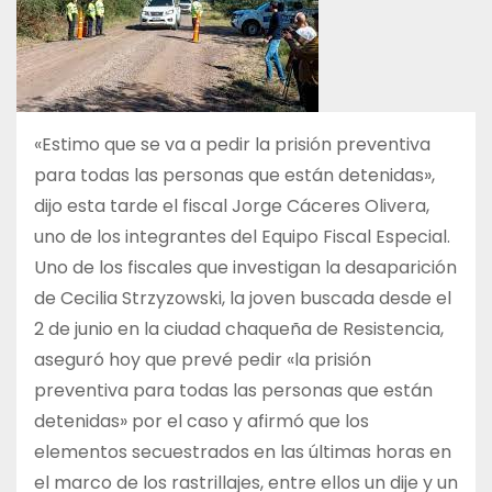
«Estimo que se va a pedir la prisión preventiva
para todas las personas que están detenidas»,
dijo esta tarde el fiscal Jorge Cáceres Olivera,
uno de los integrantes del Equipo Fiscal Especial.
Uno de los fiscales que investigan la desaparición
de Cecilia Strzyzowski, la joven buscada desde el
2 de junio en la ciudad chaqueña de Resistencia,
aseguró hoy que prevé pedir «la prisión
preventiva para todas las personas que están
detenidas» por el caso y afirmó que los
elementos secuestrados en las últimas horas en
el marco de los rastrillajes, entre ellos un dije y un