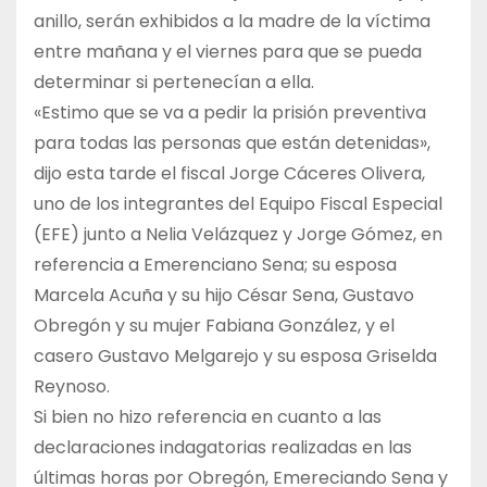
anillo, serán exhibidos a la madre de la víctima
entre mañana y el viernes para que se pueda
determinar si pertenecían a ella.
«Estimo que se va a pedir la prisión preventiva
para todas las personas que están detenidas»,
dijo esta tarde el fiscal Jorge Cáceres Olivera,
uno de los integrantes del Equipo Fiscal Especial
(EFE) junto a Nelia Velázquez y Jorge Gómez, en
referencia a Emerenciano Sena; su esposa
Marcela Acuña y su hijo César Sena, Gustavo
Obregón y su mujer Fabiana González, y el
casero Gustavo Melgarejo y su esposa Griselda
Reynoso.
Si bien no hizo referencia en cuanto a las
declaraciones indagatorias realizadas en las
últimas horas por Obregón, Emereciando Sena y