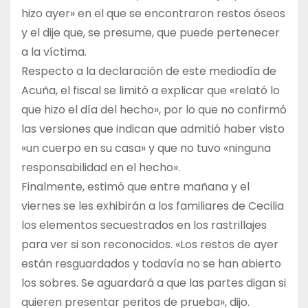
hizo ayer» en el que se encontraron restos óseos
y el dije que, se presume, que puede pertenecer
a la víctima.
Respecto a la declaración de este mediodía de
Acuña, el fiscal se limitó a explicar que «relató lo
que hizo el día del hecho», por lo que no confirmó
las versiones que indican que admitió haber visto
«un cuerpo en su casa» y que no tuvo «ninguna
responsabilidad en el hecho».
Finalmente, estimó que entre mañana y el
viernes se les exhibirán a los familiares de Cecilia
los elementos secuestrados en los rastrillajes
para ver si son reconocidos. «Los restos de ayer
están resguardados y todavía no se han abierto
los sobres. Se aguardará a que las partes digan si
quieren presentar peritos de prueba», dijo.