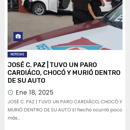
NOTICIAS
JOSÉ C. PAZ | TUVO UN PARO
CARDIÁCO, CHOCÓ Y MURIÓ DENTRO
DE SU AUTO
Ene 18, 2025
JOSÉ C. PAZ | TUVO UN PARO CARDIÁCO, CHOCÓ Y
MURIÓ DENTRO DE SU AUTO El hecho ocurrió poco
más…