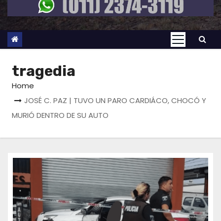
tragedia
Home
JOSÉ C. PAZ | TUVO UN PARO CARDIÁCO, CHOCÓ Y
MURIÓ DENTRO DE SU AUTO