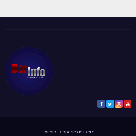
DarInfo - Soporte de
Exero