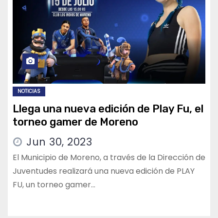
NOTICIAS
Llega una nueva edición de Play Fu, el
torneo gamer de Moreno
Jun 30, 2023
El Municipio de Moreno, a través de la Dirección de
Juventudes realizará una nueva edición de PLAY
FU, un torneo gamer…