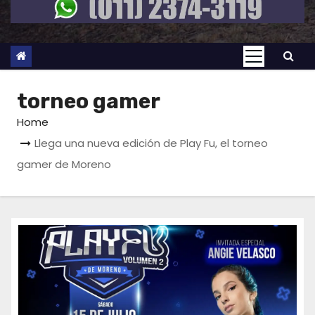
torneo gamer
Home
Llega una nueva edición de Play Fu, el torneo
gamer de Moreno