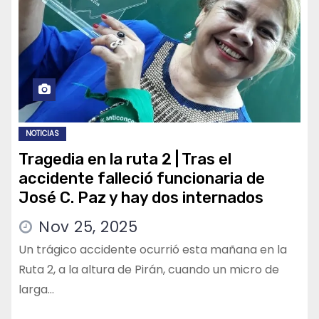
NOTICIAS
Tragedia en la ruta 2 | Tras el
accidente falleció funcionaria de
José C. Paz y hay dos internados
Nov 25, 2025
Un trágico accidente ocurrió esta mañana en la
Ruta 2, a la altura de Pirán, cuando un micro de
larga…