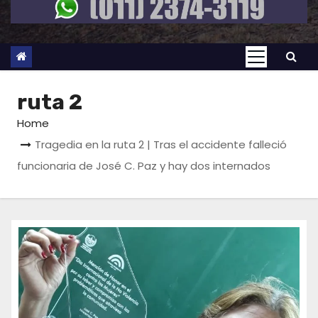
ruta 2
Home
Tragedia en la ruta 2 | Tras el accidente falleció
funcionaria de José C. Paz y hay dos internados