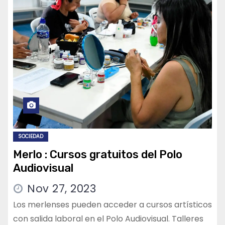
SOCIEDAD
Merlo : Cursos gratuitos del Polo
Audiovisual
Nov 27, 2023
Los merlenses pueden acceder a cursos artísticos
con salida laboral en el Polo Audiovisual. Talleres