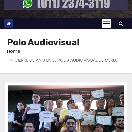
Polo Audiovisual
Home
CIERRE DE AÑO EN EL POLO AUDIOVISUAL DE MERLO