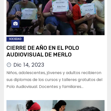
SOCIEDAD
CIERRE DE AÑO EN EL POLO
AUDIOVISUAL DE MERLO
Dic 14, 2023
Niños, adolescentes, jóvenes y adultos recibieron
sus diplomas de los cursos y talleres gratuitos del
Polo Audiovisual. Docentes y familiares…