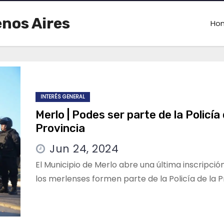
enos Aires
Ho
INTERÉS GENERAL
Merlo | Podes ser parte de la Policía 
Provincia
Jun 24, 2024
El Municipio de Merlo abre una última inscripció
los merlenses formen parte de la Policía de la P