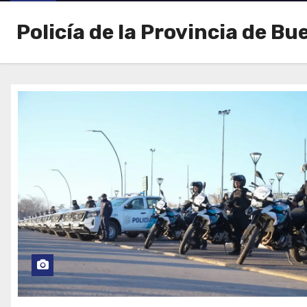
Policía de la Provincia de Bu