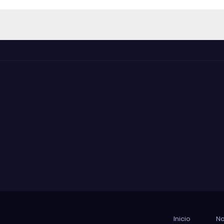
Inicio
No