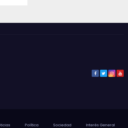
ticias
Política
Sociedad
Interés General