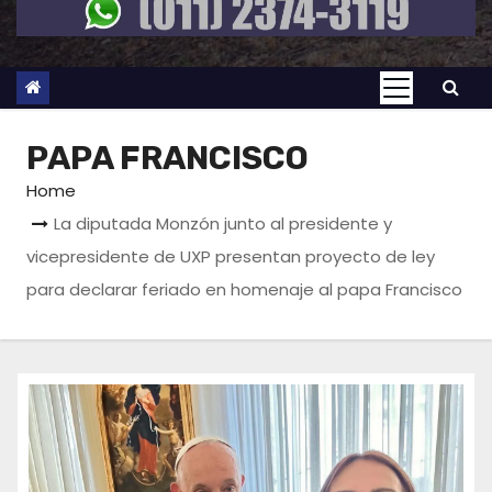
PAPA FRANCISCO
Home
La diputada Monzón junto al presidente y
vicepresidente de UXP presentan proyecto de ley
para declarar feriado en homenaje al papa Francisco