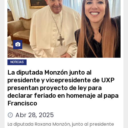
NOTICIAS
La diputada Monzón junto al
presidente y vicepresidente de UXP
presentan proyecto de ley para
declarar feriado en homenaje al papa
Francisco
Abr 28, 2025
La diputada Roxana Monzón, junto al presidente