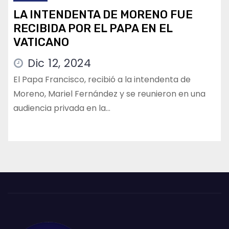
LA INTENDENTA DE MORENO FUE
RECIBIDA POR EL PAPA EN EL
VATICANO
Dic 12, 2024
El Papa Francisco, recibió a la intendenta de
Moreno, Mariel Fernández y se reunieron en una
audiencia privada en la…