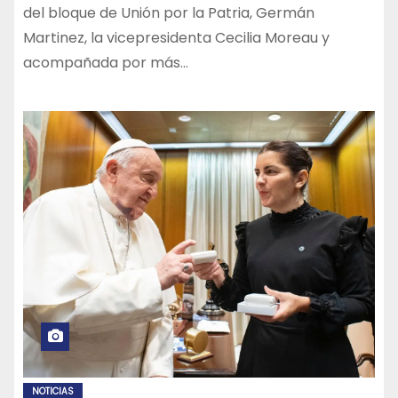
del bloque de Unión por la Patria, Germán
Martinez, la vicepresidenta Cecilia Moreau y
acompañada por más…
NOTICIAS