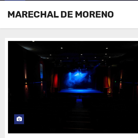
MARECHAL DE MORENO