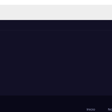
Inicio
No