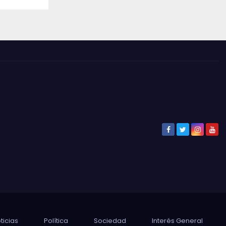
ticias
Política
Sociedad
Interés General