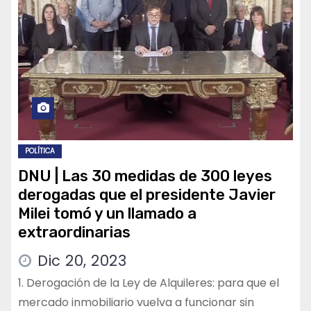
POLÍTICA
DNU | Las 30 medidas de 300 leyes
derogadas que el presidente Javier
Milei tomó y un llamado a
extraordinarias
Dic 20, 2023
1. Derogación de la Ley de Alquileres: para que el
mercado inmobiliario vuelva a funcionar sin