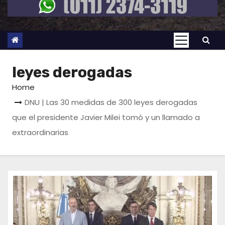
leyes derogadas
Home
DNU | Las 30 medidas de 300 leyes derogadas
que el presidente Javier Milei tomó y un llamado a
extraordinarias