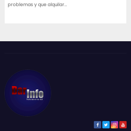
problemas y que alquilar…