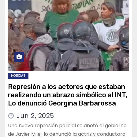
NOTICIAS
Represión a los actores que estaban
realizando un abrazo simbólico al INT,
Lo denunció Georgina Barbarossa
Jun 2, 2025
Una nueva represión policial se anotó el gobierno
de Javier Milei, lo denunció la actriz y conductora