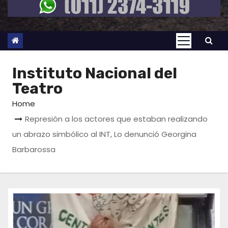
Instituto Nacional del
Teatro
Home
Represión a los actores que estaban realizando
un abrazo simbólico al INT, Lo denunció Georgina
Barbarossa