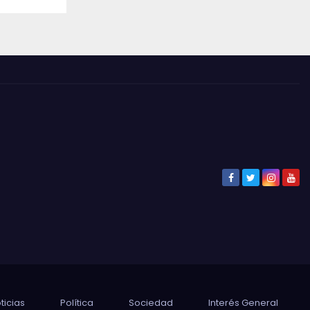
ticias
Política
Sociedad
Interés General