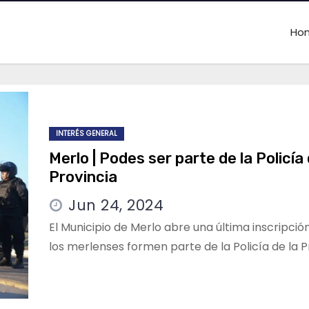
Ho
INTERÉS GENERAL
Merlo | Podes ser parte de la Policía 
Provincia
Jun 24, 2024
El Municipio de Merlo abre una última inscripció
los merlenses formen parte de la Policía de la P