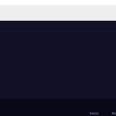
Inicio
No