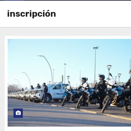
inscripción