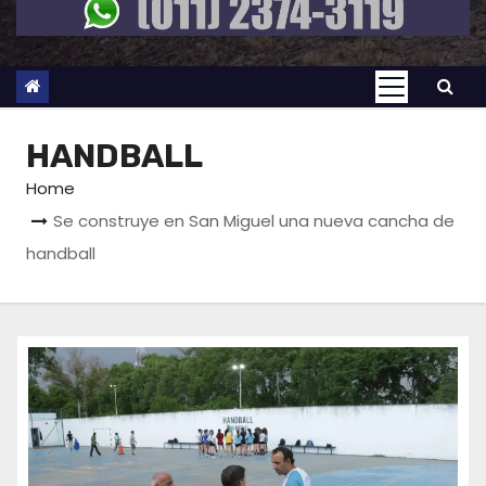
HANDBALL
Home
Se construye en San Miguel una nueva cancha de
handball