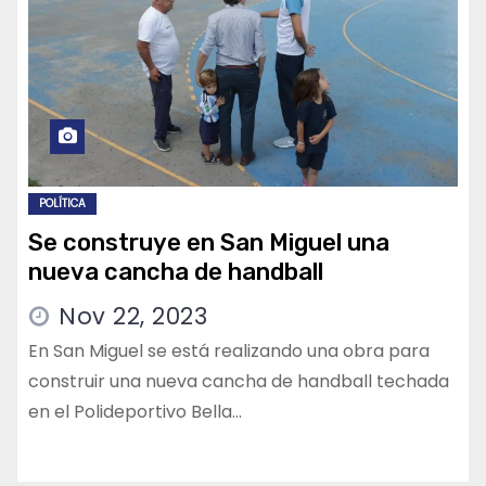
POLÍTICA
Se construye en San Miguel una
nueva cancha de handball
Nov 22, 2023
En San Miguel se está realizando una obra para
construir una nueva cancha de handball techada
en el Polideportivo Bella…