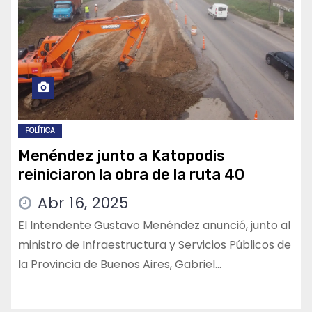
POLÍTICA
Menéndez junto a Katopodis
reiniciaron la obra de la ruta 40
Abr 16, 2025
El Intendente Gustavo Menéndez anunció, junto al
ministro de Infraestructura y Servicios Públicos de
la Provincia de Buenos Aires, Gabriel…