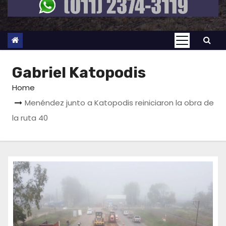
Gabriel Katopodis
Home
Menéndez junto a Katopodis reiniciaron la obra de
la ruta 40