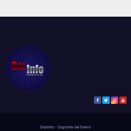
DarInfo - Soporte de
Exero