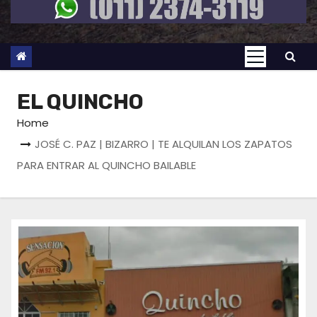
EL QUINCHO
Home
JOSÉ C. PAZ | BIZARRO | TE ALQUILAN LOS ZAPATOS
PARA ENTRAR AL QUINCHO BAILABLE