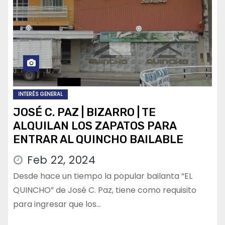
INTERÉS GENERAL
JOSÉ C. PAZ | BIZARRO | TE
ALQUILAN LOS ZAPATOS PARA
ENTRAR AL QUINCHO BAILABLE
Feb 22, 2024
Desde hace un tiempo la popular bailanta “EL
QUINCHO” de José C. Paz, tiene como requisito
para ingresar que los…