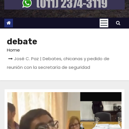
debate
Home
José C. Paz | Debates, chicanas y pedido de
reunión con la secretaría de seguridad