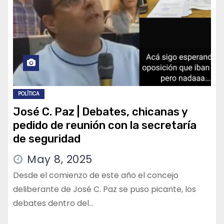
POLÍTICA
José C. Paz | Debates, chicanas y
pedido de reunión con la secretaría
de seguridad
May 8, 2025
Desde el comienzo de este año el concejo
deliberante de José C. Paz se puso picante, los
debates dentro del…