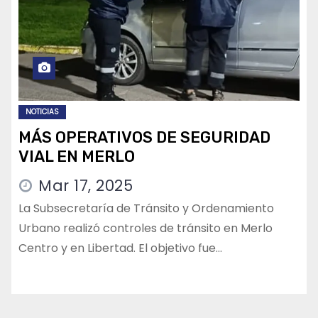
NOTICIAS
MÁS OPERATIVOS DE SEGURIDAD
VIAL EN MERLO
Mar 17, 2025
La Subsecretaría de Tránsito y Ordenamiento
Urbano realizó controles de tránsito en Merlo
Centro y en Libertad. El objetivo fue…