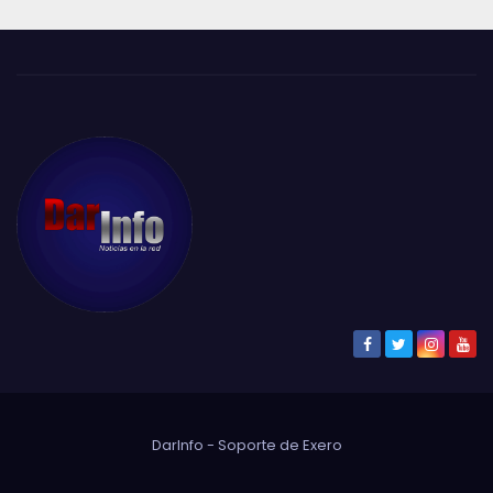
DarInfo - Soporte de
Exero