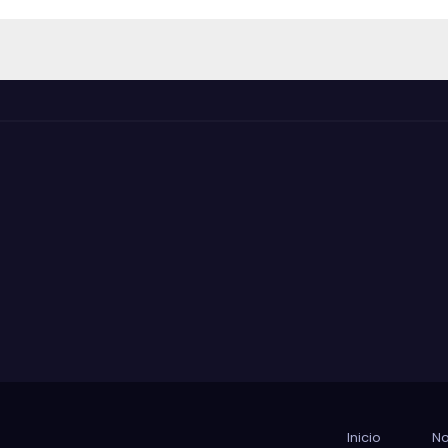
Inicio
No