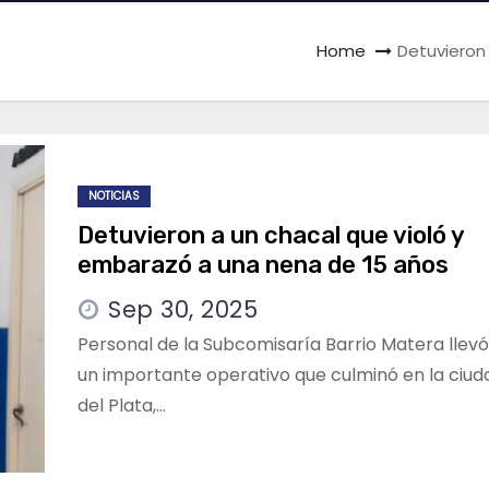
Home
Detuvieron
NOTICIAS
Detuvieron a un chacal que violó y
embarazó a una nena de 15 años
Sep 30, 2025
Personal de la Subcomisaría Barrio Matera llev
un importante operativo que culminó en la ciu
del Plata,…