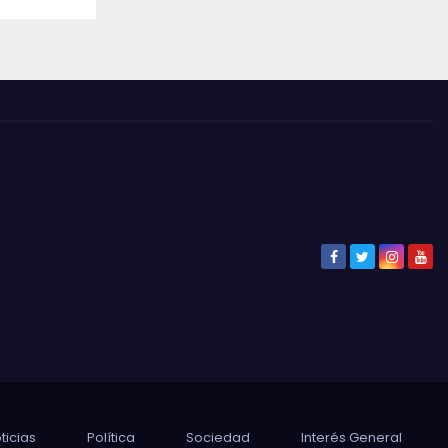
ticias
Política
Sociedad
Interés General