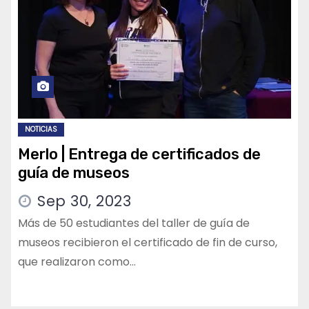
NOTICIAS
Merlo | Entrega de certificados de
guía de museos
Sep 30, 2023
Más de 50 estudiantes del taller de guía de
museos recibieron el certificado de fin de curso,
que realizaron como…