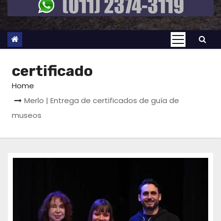
certificado
Home
Merlo | Entrega de certificados de guía de
museos