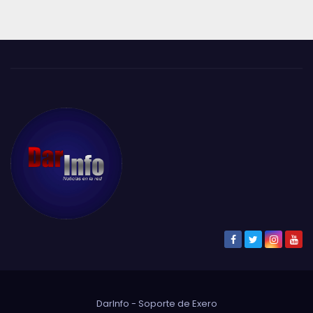
DarInfo - Soporte de
Exero