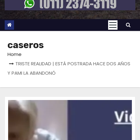
caseros
Home
TRISTE REALIDAD | ESTÁ POSTRADA HACE DOS AÑOS
Y PAMI LA ABANDONÓ