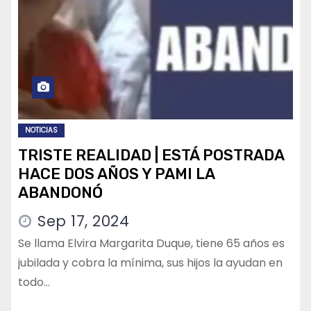
NOTICIAS
TRISTE REALIDAD | ESTÁ POSTRADA
HACE DOS AÑOS Y PAMI LA
ABANDONÓ
Sep 17, 2024
Se llama Elvira Margarita Duque, tiene 65 años es
jubilada y cobra la mínima, sus hijos la ayudan en
todo…