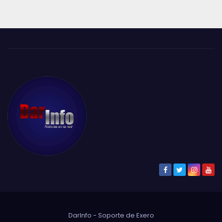
DarInfo - Soporte de
Exero