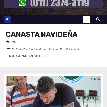
CANASTA NAVIDEÑA
Home
EL MUNICIPIO LOGRÓ UN ACUERDO CON
CARNICERÍAS MERLENSES