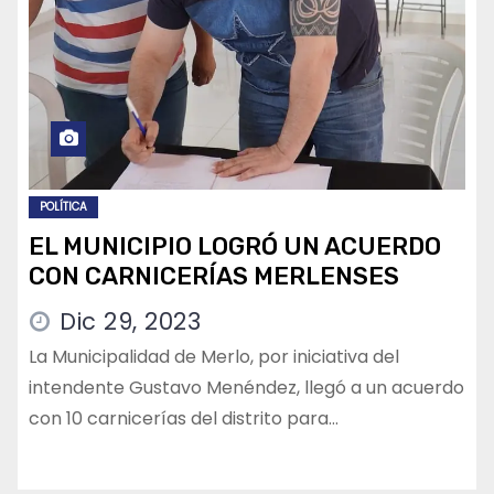
POLÍTICA
EL MUNICIPIO LOGRÓ UN ACUERDO
CON CARNICERÍAS MERLENSES
Dic 29, 2023
La Municipalidad de Merlo, por iniciativa del
intendente Gustavo Menéndez, llegó a un acuerdo
con 10 carnicerías del distrito para…