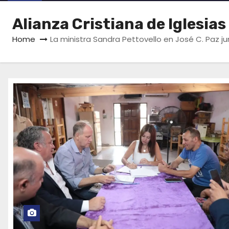
Alianza Cristiana de Iglesia
Home
La ministra Sandra Pettovello en José C. Paz ju