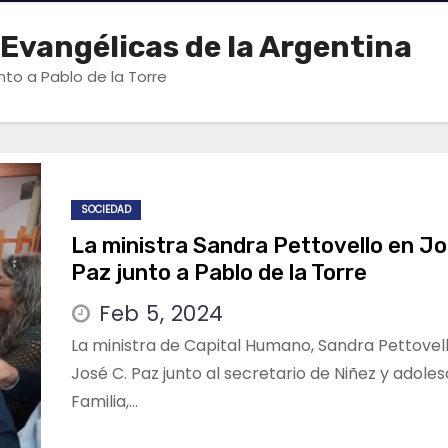
s Evangélicas de la Argentina
nto a Pablo de la Torre
SOCIEDAD
La ministra Sandra Pettovello en Jo
Paz junto a Pablo de la Torre
Feb 5, 2024
La ministra de Capital Humano, Sandra Pettovell
José C. Paz junto al secretario de Niñez y adole
Familia,…