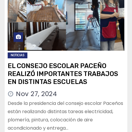
NOTICIAS
EL CONSEJO ESCOLAR PACEÑO
REALIZÓ IMPORTANTES TRABAJOS
EN DISTINTAS ESCUELAS
Nov 27, 2024
Desde la presidencia del consejo escolar Paceños
están realizando distintas tareas electricidad,
plomería, pintura, colocación de aire
acondicionado y entrega…