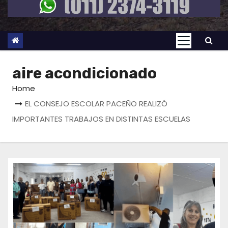
aire acondicionado
Home
EL CONSEJO ESCOLAR PACEÑO REALIZÓ
IMPORTANTES TRABAJOS EN DISTINTAS ESCUELAS